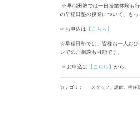
☆早稲田塾では一日授業体験も行
の早稲田塾の授業について、もっ
☞お申込は
【こちら】
☆早稲田塾では、皆様お一人おひ
ンでのご相談も可能です。
☞お申込は
【こちら】
から。
カテゴリ：
スタッフ、講師、担任