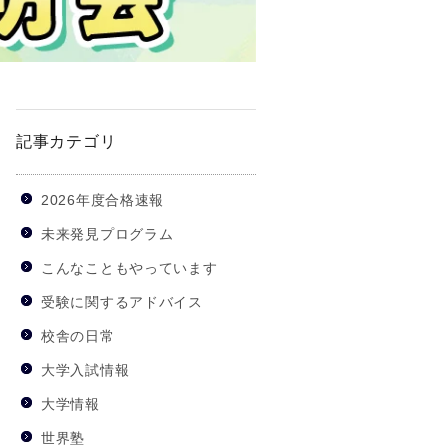
記事カテゴリ
2026年度合格速報
未来発見プログラム
こんなこともやっています
受験に関するアドバイス
校舎の日常
大学入試情報
大学情報
世界塾