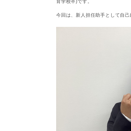
育学校卒)です。
今回は、新人担任助手として自己