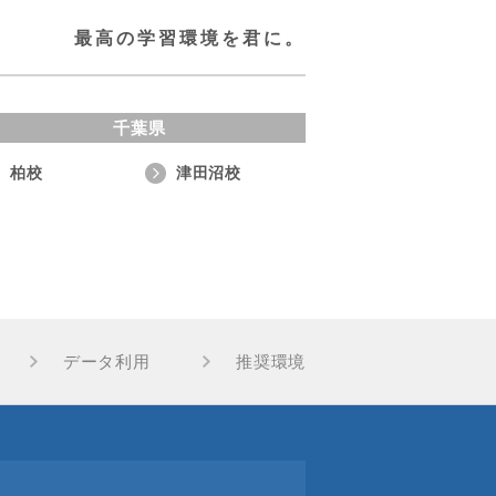
最高の学習環境を君に。
千葉県
柏校
津田沼校
データ利用
推奨環境