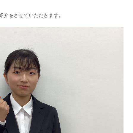
紹介をさせていただきます。