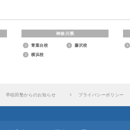
神奈川県
青葉台校
藤沢校
横浜校
早稲田塾からのお知らせ
プライバシーポリシー