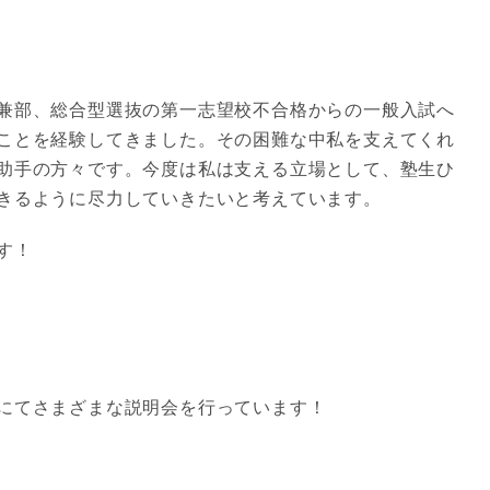
兼部、総合型選抜の第一志望校不合格からの一般入試へ
ことを経験してきました。その困難な中私を支えてくれ
助手の方々です。今度は私は支える立場として、塾生ひ
きるように尽力していきたいと考えています。
す！
にてさまざまな説明会を行っています！