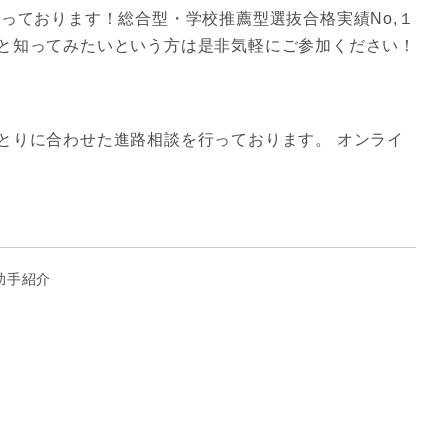
っております！総合型・学校推薦型選抜合格実績No,１
と知ってみたいという方は是非気軽にご参加ください！
とりに合わせた進路相談を行っております。 オンライ
助手紹介