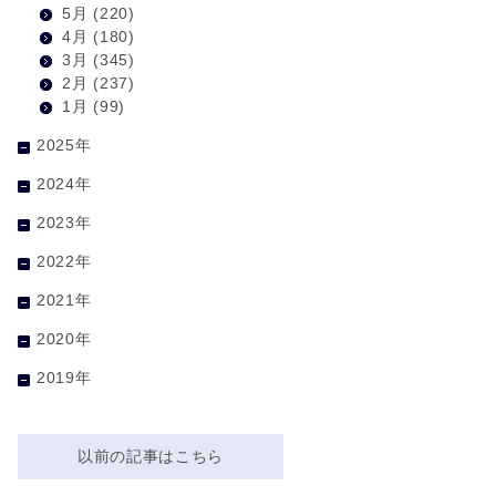
5月
(220)
4月
(180)
3月
(345)
2月
(237)
1月
(99)
2025年
2024年
2023年
2022年
2021年
2020年
2019年
以前の記事はこちら