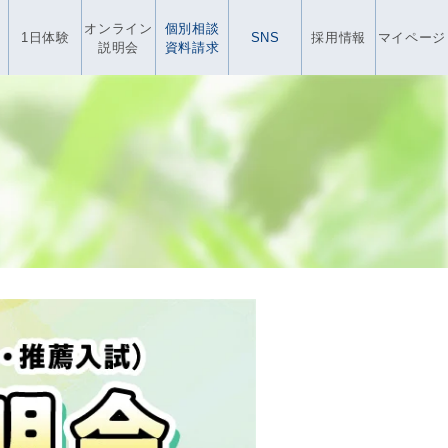
オンライン
個別相談
1日体験
SNS
採用情報
マイページ
説明会
資料請求