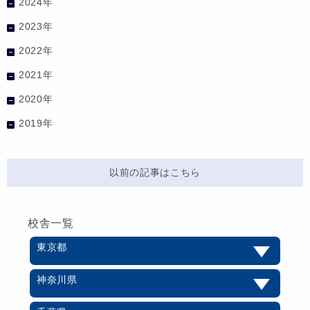
2024年
2023年
2022年
2021年
2020年
2019年
以前の記事はこちら
校舎一覧
東京都
神奈川県