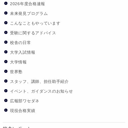
2026年度合格速報
未来発見プログラム
こんなこともやっています
受験に関するアドバイス
校舎の日常
大学入試情報
大学情報
世界塾
スタッフ、講師、担任助手紹介
イベント、ガイダンスのお知らせ
広報部ワセダネ
現役合格実績