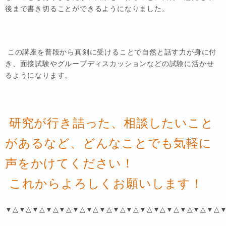
後まで書き切ることができるようになりました。
この講座を普段から真剣に受けることで自然と話す力が身に付
き、面接試験やグループディスカッションなどの試験に活かせ
るようになります。
研究が行き詰った、相談したいこと
があるなど、どんなことでも気軽に
声をかけてください！
これからよろしくお願いします！
▼△▼△▼△▼△▼△▼△▼△▼△▼△▼△▼△▼△▼△▼△▼△▼△