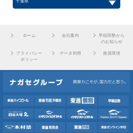
千葉県
ホーム
会社案内
早稲田塾から
のお知らせ
プライバシー
データ利用
推奨環境
ポリシー