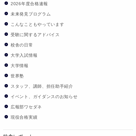
2026年度合格速報
未来発見プログラム
こんなこともやっています
受験に関するアドバイス
校舎の日常
大学入試情報
大学情報
世界塾
スタッフ、講師、担任助手紹介
イベント、ガイダンスのお知らせ
広報部ワセダネ
現役合格実績