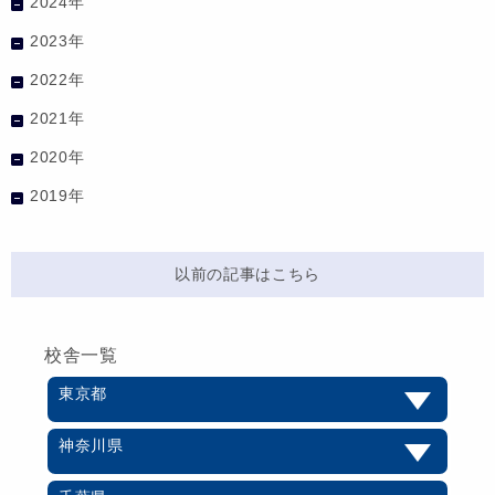
2024年
2023年
2022年
2021年
2020年
2019年
以前の記事はこちら
校舎一覧
東京都
神奈川県