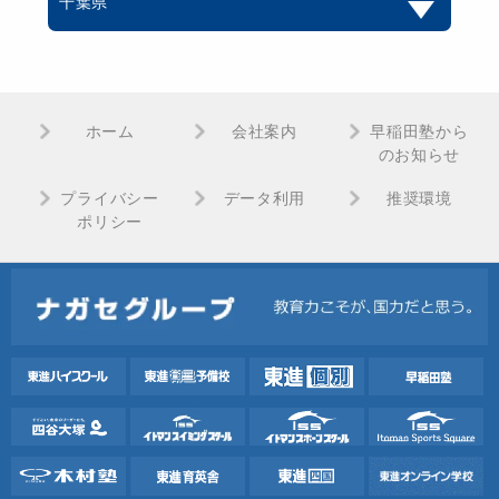
千葉県
ホーム
会社案内
早稲田塾から
のお知らせ
プライバシー
データ利用
推奨環境
ポリシー