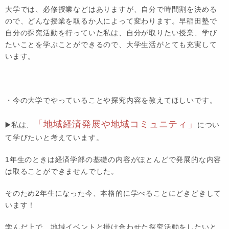
大学では、必修授業などはありますが、自分で時間割を決める
ので、どんな授業を取るか人によって変わります。早稲田塾で
自分の探究活動を行っていた私は、自分が取りたい授業、学び
たいことを学ぶことができるので、大学生活がとても充実して
います。
・今の大学でやっていることや探究内容を教えてほしいです。
「地域経済発展や地域コミュニティ」
▶️
私は、
につい
て学びたいと考えています。
1年生のときは経済学部の基礎の内容がほとんどで発展的な内容
は取ることができませんでした。
そのため2年生になった今、本格的に学べることにどきどきして
います！
学んだ上で、地域イベントと掛け合わせた探究活動をしたいと