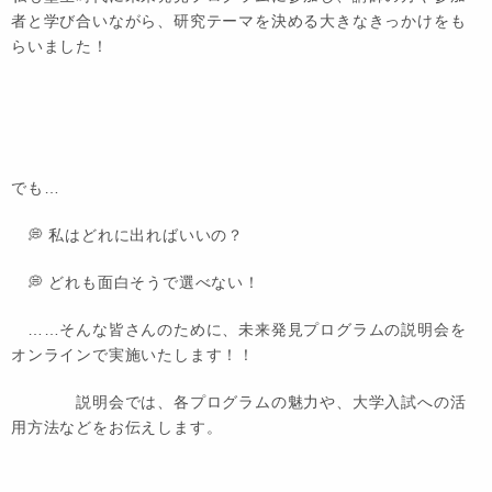
者と学び合いながら、研究テーマを決める大きなきっかけをも
らいました！
でも…
💭 私はどれに出ればいいの？
💭 どれも面白そうで選べない！
……そんな皆さんのために、未来発見プログラムの説明会を
オンラインで実施いたします！！
説明会では、各プログラムの魅力や、大学入試への活
用方法などをお伝えします。