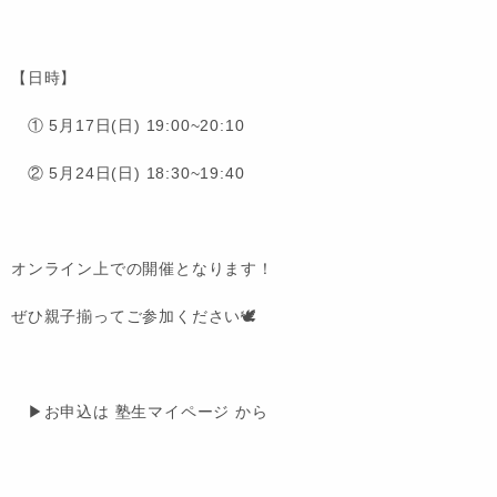
【日時】
① 5月17日(日) 19:00~20:10
② 5月24日(日) 18:30~19:40
オンライン上での開催となります！
ぜひ親子揃ってご参加ください🕊️
▶お申込は 塾生マイページ から