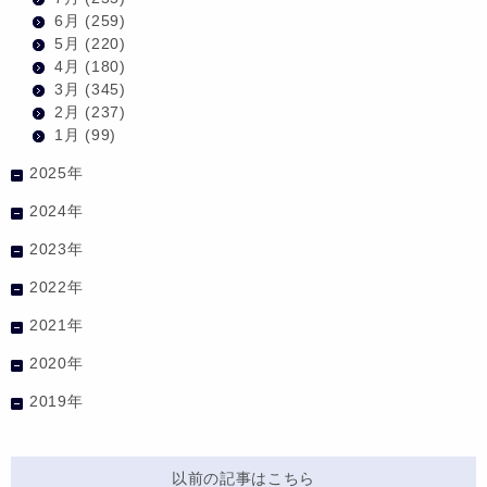
6月
(259)
5月
(220)
4月
(180)
3月
(345)
2月
(237)
1月
(99)
2025年
2024年
2023年
2022年
2021年
2020年
2019年
以前の記事はこちら