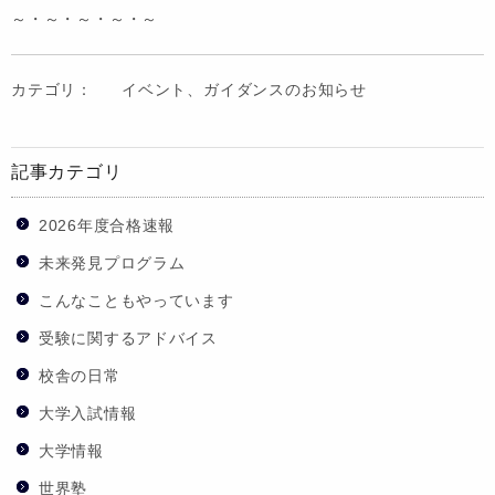
～・～・～・～・～
カテゴリ：
イベント、ガイダンスのお知らせ
記事カテゴリ
2026年度合格速報
未来発見プログラム
こんなこともやっています
受験に関するアドバイス
校舎の日常
大学入試情報
大学情報
世界塾