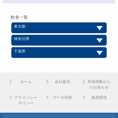
校舎一覧
東京都
神奈川県
千葉県
ホーム
会社案内
早稲田塾から
のお知らせ
プライバシー
データ利用
推奨環境
ポリシー