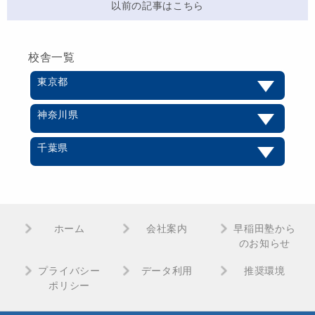
以前の記事はこちら
校舎一覧
東京都
神奈川県
千葉県
ホーム
会社案内
早稲田塾から
のお知らせ
プライバシー
データ利用
推奨環境
ポリシー