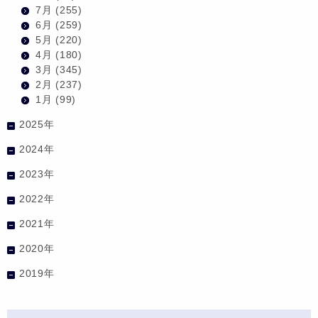
7月
(255)
6月
(259)
5月
(220)
4月
(180)
3月
(345)
2月
(237)
1月
(99)
2025年
2024年
2023年
2022年
2021年
2020年
2019年