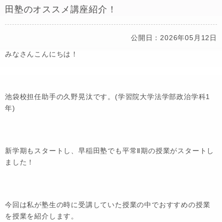
田塾のオススメ講座紹介！
公開日：2026年05月12日
みなさんこんにちは！
池袋校担任助手の久野晃汰です。(学習院大学法学部政治学科1
年)
新学期もスタートし、早稲田塾でも平常Ⅱ期の授業がスタートし
ました！
今回は私が塾生の時に受講していた授業の中でおすすめの授業
を授業を紹介します。