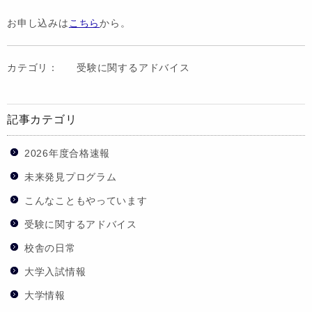
お申し込みは
こちら
から。
カテゴリ：
受験に関するアドバイス
記事カテゴリ
2026年度合格速報
未来発見プログラム
こんなこともやっています
受験に関するアドバイス
校舎の日常
大学入試情報
大学情報