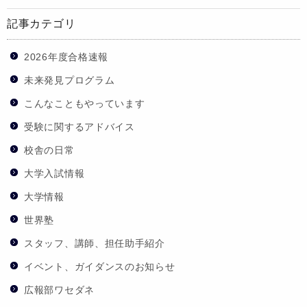
記事カテゴリ
2026年度合格速報
未来発見プログラム
こんなこともやっています
受験に関するアドバイス
校舎の日常
大学入試情報
大学情報
世界塾
スタッフ、講師、担任助手紹介
イベント、ガイダンスのお知らせ
広報部ワセダネ