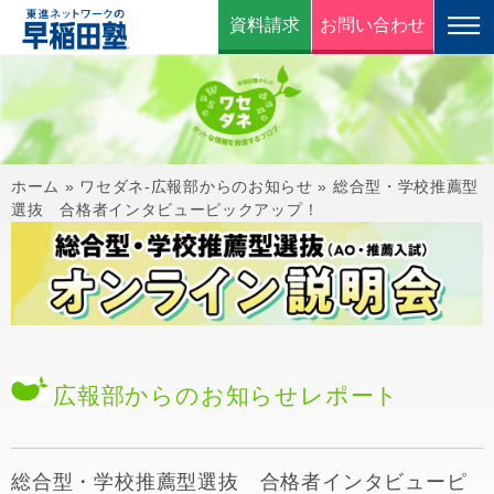
資料請求
お問い合わせ
ホーム
»
ワセダネ-広報部からのお知らせ
»
総合型・学校推薦型
選抜 合格者インタビューピックアップ！
広報部からのお知らせ
レポート
総合型・学校推薦型選抜 合格者インタビューピ