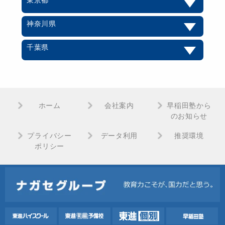
東京都
神奈川県
千葉県
ホーム
会社案内
早稲田塾から
のお知らせ
プライバシー
データ利用
推奨環境
ポリシー