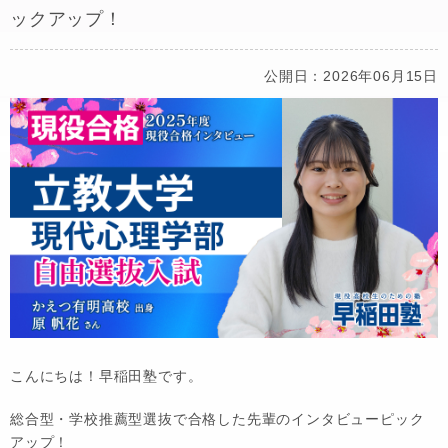
ックアップ！
公開日：2026年06月15日
こんにちは！早稲田塾です。
総合型・学校推薦型選抜で合格した先輩のインタビューピック
アップ！