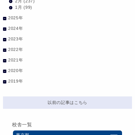
2月
(237)
1月
(99)
2025年
2024年
2023年
2022年
2021年
2020年
2019年
以前の記事はこちら
校舎一覧