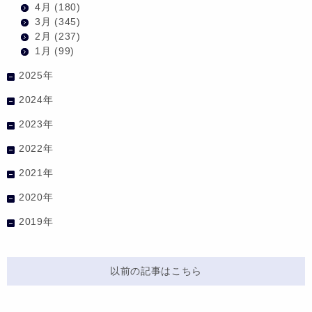
4月
(180)
3月
(345)
2月
(237)
1月
(99)
2025年
2024年
2023年
2022年
2021年
2020年
2019年
以前の記事はこちら