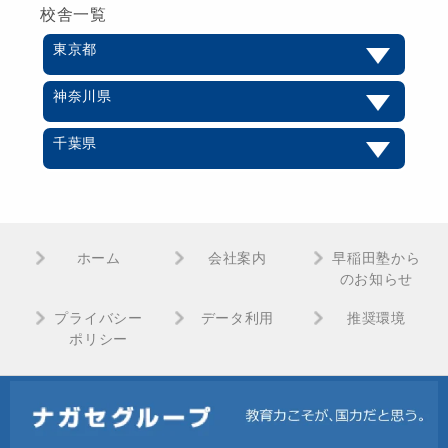
校舎一覧
東京都
神奈川県
千葉県
ホーム
会社案内
早稲田塾から
のお知らせ
プライバシー
データ利用
推奨環境
ポリシー