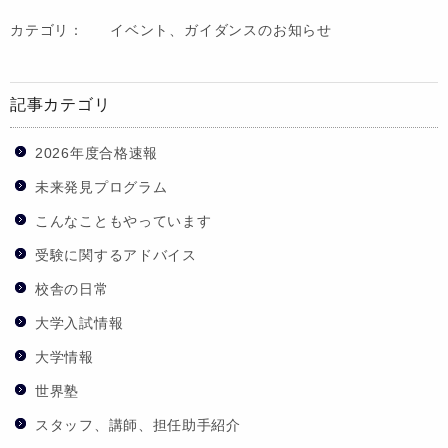
カテゴリ：
イベント、ガイダンスのお知らせ
記事カテゴリ
2026年度合格速報
未来発見プログラム
こんなこともやっています
受験に関するアドバイス
校舎の日常
大学入試情報
大学情報
世界塾
スタッフ、講師、担任助手紹介