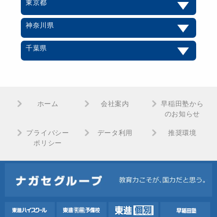
東京都
神奈川県
千葉県
ホーム
会社案内
早稲田塾から
のお知らせ
プライバシー
データ利用
推奨環境
ポリシー