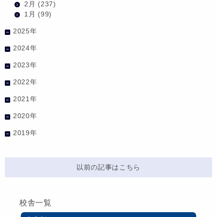
2月
(237)
1月
(99)
2025年
2024年
2023年
2022年
2021年
2020年
2019年
以前の記事はこちら
校舎一覧