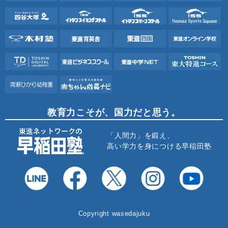
教育力こそが、国力だと思う。
「人間力」を鍛え、
高い学力を身につける早稲田塾
Copyright wasedajuku