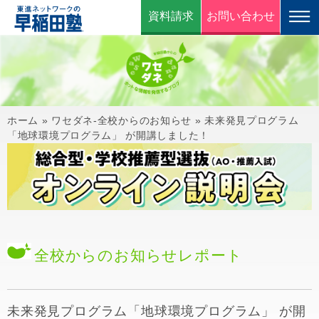
資料請求
お問い合わせ
ホーム
»
ワセダネ-全校からのお知らせ
»
未来発見プログラム
「地球環境プログラム」 が開講しました！
全校からのお知らせ
レポート
未来発見プログラム「地球環境プログラム」 が開