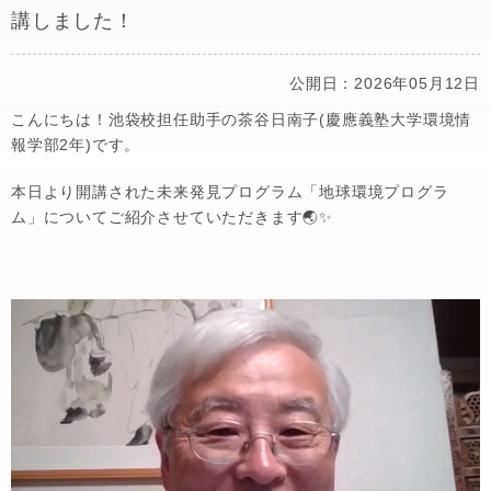
講しました！
公開日：2026年05月12日
こんにちは！池袋校担任助手の茶谷日南子(慶應義塾大学環境情
報学部2年)です。
本日より開講された未来発見プログラム「地球環境プログラ
ム」についてご紹介させていただきます🌏✨