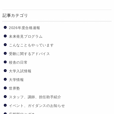
記事カテゴリ
2026年度合格速報
未来発見プログラム
こんなこともやっています
受験に関するアドバイス
校舎の日常
大学入試情報
大学情報
世界塾
スタッフ、講師、担任助手紹介
イベント、ガイダンスのお知らせ