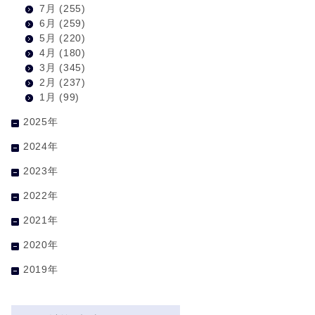
7月
(255)
6月
(259)
5月
(220)
4月
(180)
3月
(345)
2月
(237)
1月
(99)
2025年
2024年
2023年
2022年
2021年
2020年
2019年