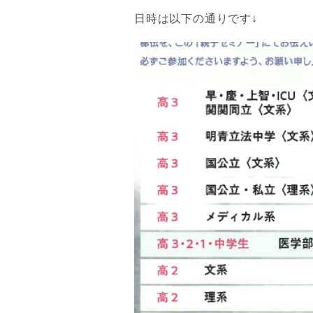
日時は以下の通りです↓