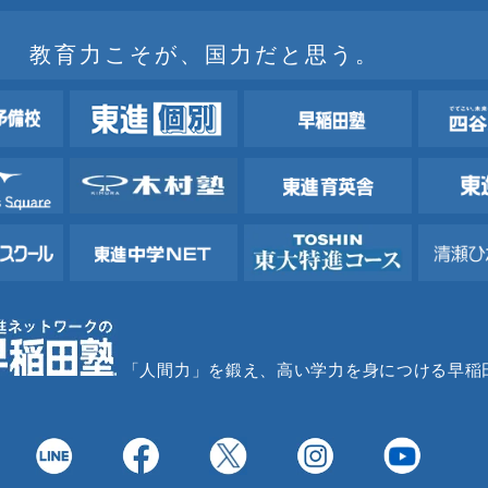
教育力こそが、国力だと思う。
「人間力」を鍛え、高い学力を身につける早稲