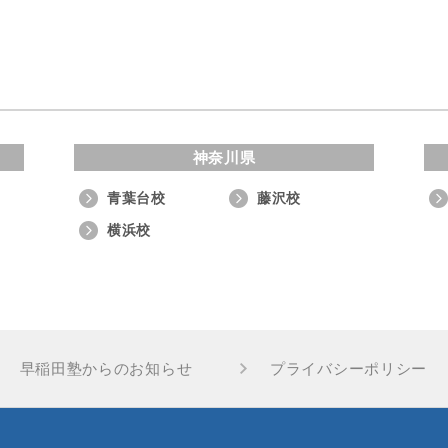
神奈川県
青葉台校
藤沢校
横浜校
早稲田塾からのお知らせ
プライバシーポリシー