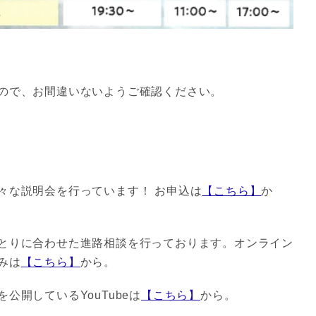
ので、お間違いないようご確認ください。
々な説明会を行っています！ お申込は
【こちら】
か
とりに合わせた進路相談を行っております。オンライン
みは
【こちら】
から。
公開しているYouTubeは
【こちら】
から。