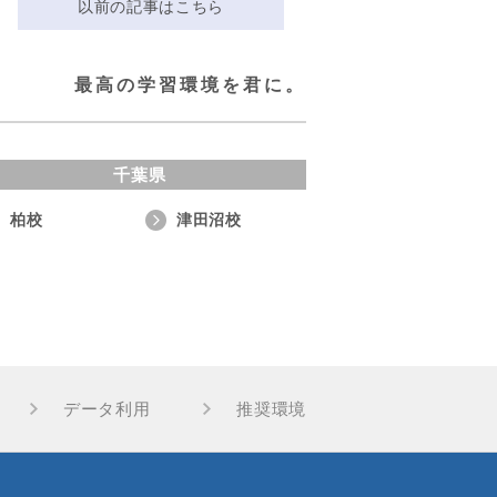
以前の記事はこちら
最高の学習環境を君に。
千葉県
柏校
津田沼校
データ利用
推奨環境