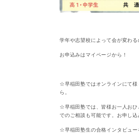
学年や志望校によって会が変わる
お申込みはマイページから！
☆早稲田塾ではオンラインにて様
ら。
☆早稲田塾では、皆様お一人おひ
でのご相談も可能です。お申し込
☆早稲田塾生の合格インタビューを