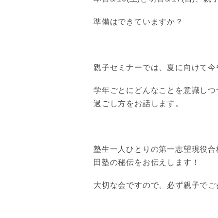
準備はできていますか？
親子セミナーでは、夏に向けて今
学年ごとにどんなことを意識しつ
過ごし方をお話します。
塾生一人ひとりの第一志望現役合
田塾の秘伝をお伝えします！
大切な会ですので、必ず親子でご