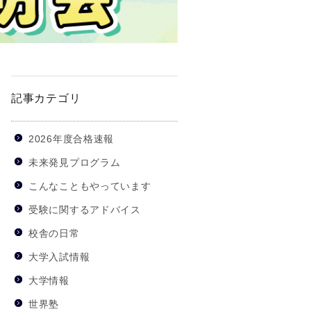
記事カテゴリ
2026年度合格速報
未来発見プログラム
こんなこともやっています
受験に関するアドバイス
校舎の日常
大学入試情報
大学情報
世界塾