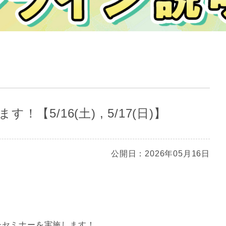
【5/16(土) , 5/17(日)】
公開日：2026年05月16日
、親子セミナーを実施します！