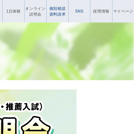
オンライン
個別相談
1日体験
SNS
採用情報
マイページ
説明会
資料請求