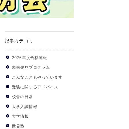
記事カテゴリ
2026年度合格速報
未来発見プログラム
こんなこともやっています
受験に関するアドバイス
校舎の日常
大学入試情報
大学情報
世界塾