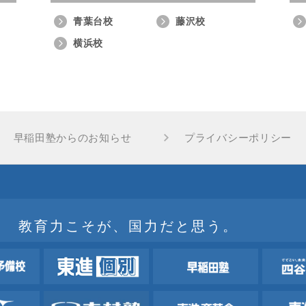
青葉台校
藤沢校
横浜校
早稲田塾からのお知らせ
プライバシーポリシー
教育力こそが、国力だと思う。