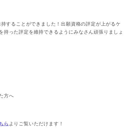
を維持することができました！出願資格の評定が上がるケ
を持った評定を維持できるようにみなさん頑張りましょ
た方へ
ちら
よりご覧いただけます！