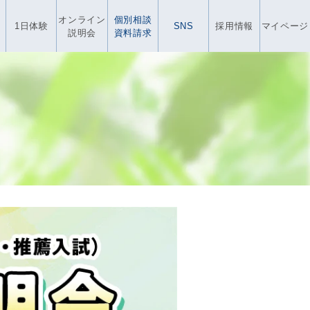
オンライン
個別相談
1日体験
SNS
採用情報
マイページ
説明会
資料請求