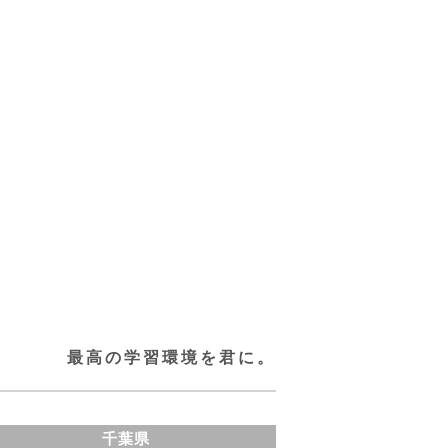
最高の学習環境を君に。
千葉県