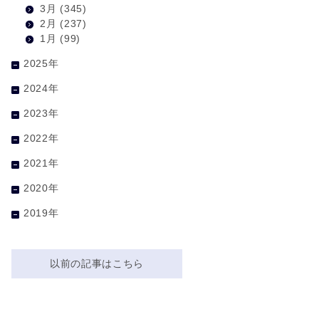
3月
(345)
2月
(237)
1月
(99)
2025年
2024年
2023年
2022年
2021年
2020年
2019年
以前の記事はこちら