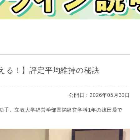
える！】評定平均維持の秘訣
公開日：2026年05月30日
助手、立教大学経営学部国際経営学科1年の浅田愛で