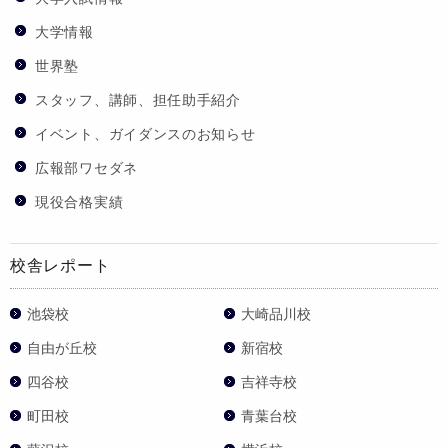
大学情報
世界塾
スタッフ、講師、担任助手紹介
イベント、ガイダンスのお知らせ
広報部ワセダネ
現役合格実績
校舎レポート
池袋校
大崎品川校
自由が丘校
新宿校
四谷校
吉祥寺校
町田校
青葉台校