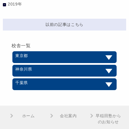
2019年
以前の記事はこちら
校舎一覧
東京都
神奈川県
千葉県
ホーム
会社案内
早稲田塾から
のお知らせ