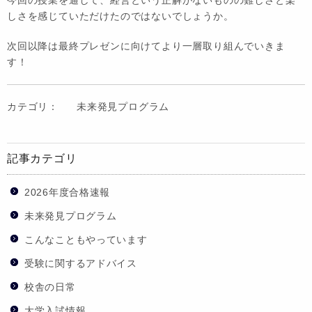
しさを感じていただけたのではないでしょうか。
次回以降は最終プレゼンに向けてより一層取り組んでいきま
す！
カテゴリ：
未来発見プログラム
記事カテゴリ
2026年度合格速報
未来発見プログラム
こんなこともやっています
受験に関するアドバイス
校舎の日常
大学入試情報