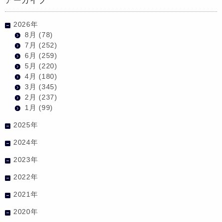
アーカイブ
2026年
8月
(78)
7月
(252)
6月
(259)
5月
(220)
4月
(180)
3月
(345)
2月
(237)
1月
(99)
2025年
2024年
2023年
2022年
2021年
2020年