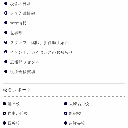
校舎の日常
大学入試情報
大学情報
世界塾
スタッフ、講師、担任助手紹介
イベント、ガイダンスのお知らせ
広報部ワセダネ
現役合格実績
校舎レポート
池袋校
大崎品川校
自由が丘校
新宿校
四谷校
吉祥寺校