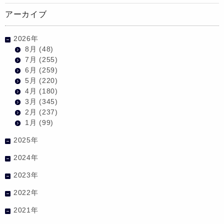
アーカイブ
2026年
8月
(48)
7月
(255)
6月
(259)
5月
(220)
4月
(180)
3月
(345)
2月
(237)
1月
(99)
2025年
2024年
2023年
2022年
2021年