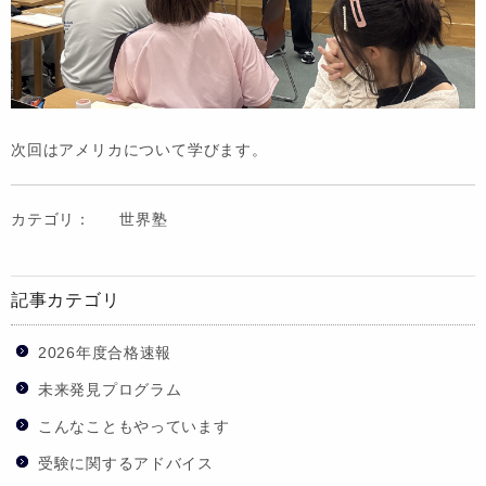
次回はアメリカについて学びます。
カテゴリ：
世界塾
記事カテゴリ
2026年度合格速報
未来発見プログラム
こんなこともやっています
受験に関するアドバイス