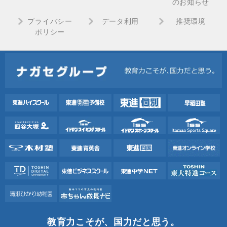
のお知らせ
プライバシー
データ利用
推奨環境
ポリシー
教育力こそが、国力だと思う。