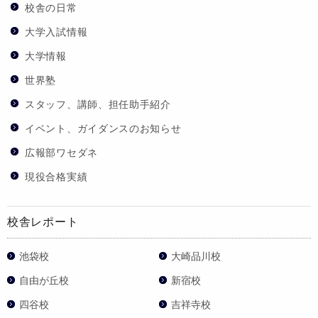
校舎の日常
大学入試情報
大学情報
世界塾
スタッフ、講師、担任助手紹介
イベント、ガイダンスのお知らせ
広報部ワセダネ
現役合格実績
校舎レポート
池袋校
大崎品川校
自由が丘校
新宿校
四谷校
吉祥寺校