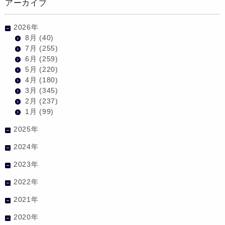
アーカイブ
2026年
8月
(40)
7月
(255)
6月
(259)
5月
(220)
4月
(180)
3月
(345)
2月
(237)
1月
(99)
2025年
2024年
2023年
2022年
2021年
2020年