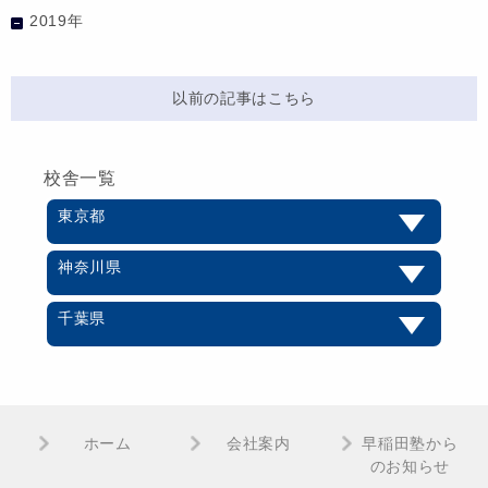
2019年
以前の記事はこちら
校舎一覧
東京都
神奈川県
千葉県
ホーム
会社案内
早稲田塾から
のお知らせ