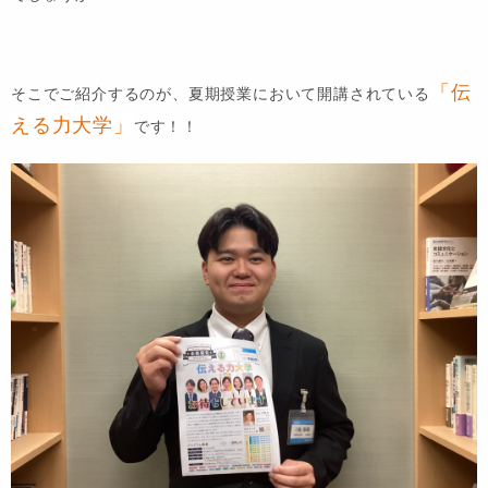
「伝
そこでご紹介するのが、夏期授業において開講されている
える力大学」
です！！