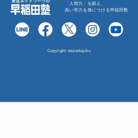
「人間力」を鍛え、
高い学力を身につける早稲田塾
Copyright wasedajuku