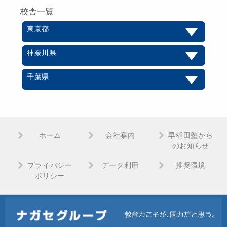
校舎一覧
東京都
神奈川県
千葉県
ホーム
会社案内
早稲田塾から
のお知らせ
プライバシー
データ利用
推奨環境
ポリシー