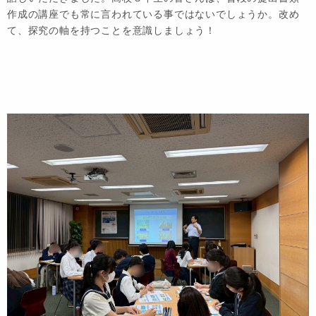
作成の講座でも常に言われている事ではないでしょうか。改め
て、探究の軸を持つことを意識しましょう！