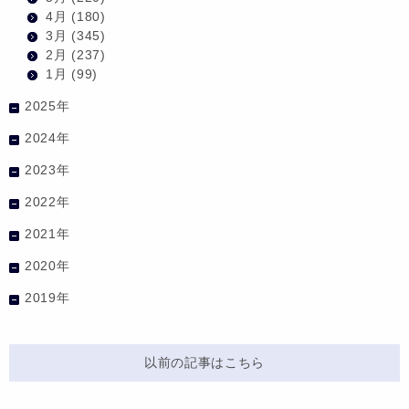
4月
(180)
3月
(345)
2月
(237)
1月
(99)
2025年
2024年
2023年
2022年
2021年
2020年
2019年
以前の記事はこちら