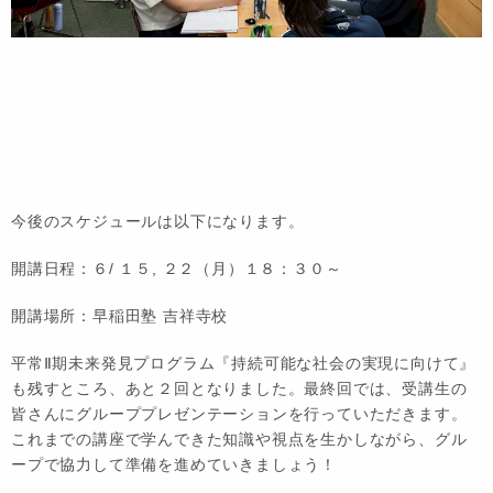
今後のスケジュールは以下になります。
開講日程：６/ １５, ２２（月）１８：３０～
開講場所：早稲田塾 吉祥寺校
平常Ⅱ期未来発見プログラム『持続可能な社会の実現に向けて』
も残すところ、あと２回となりました。最終回では、受講生の
皆さんにグループプレゼンテーションを行っていただきます。
これまでの講座で学んできた知識や視点を生かしながら、グル
ープで協力して準備を進めていきましょう！