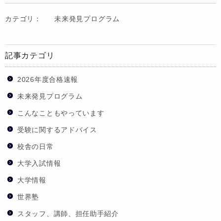
カテゴリ：
未来発見プログラム
記事カテゴリ
2026年度合格速報
未来発見プログラム
こんなこともやっています
受験に関するアドバイス
校舎の日常
大学入試情報
大学情報
世界塾
スタッフ、講師、担任助手紹介