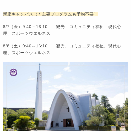
新座キャンパス（＊主要プログラムも予約
不要
）
8/7（金）9:40～16:10 観光、コミュニティ福祉、現代心
理、スポーツウエルネス
8/8（土）9:40～16:10 観光、コミュニティ福祉、現代心
理、スポーツウエルネス