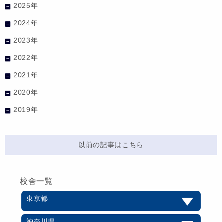
2025年
2024年
2023年
2022年
2021年
2020年
2019年
以前の記事はこちら
校舎一覧
東京都
神奈川県