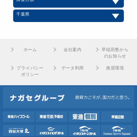
千葉県
ホーム
会社案内
早稲田塾から
のお知らせ
プライバシー
データ利用
推奨環境
ポリシー