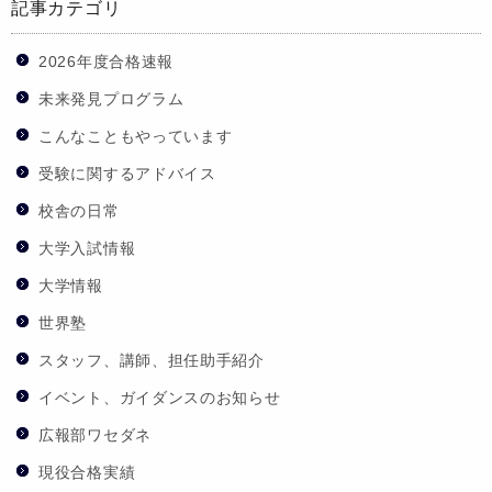
記事カテゴリ
2026年度合格速報
未来発見プログラム
こんなこともやっています
受験に関するアドバイス
校舎の日常
大学入試情報
大学情報
世界塾
スタッフ、講師、担任助手紹介
イベント、ガイダンスのお知らせ
広報部ワセダネ
現役合格実績