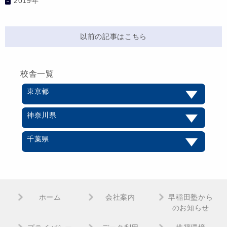
2019年
以前の記事はこちら
校舎一覧
東京都
神奈川県
千葉県
ホーム
会社案内
早稲田塾から
のお知らせ