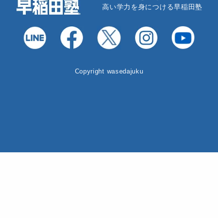
高い学力を身につける早稲田塾
Copyright wasedajuku