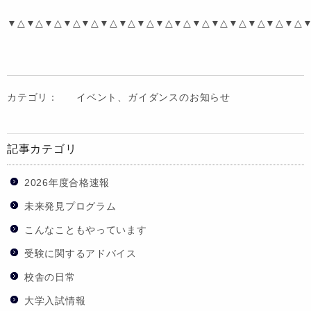
▼△▼△▼△▼△▼△▼△▼△▼△▼△▼△▼△▼△▼△▼△▼△▼△
カテゴリ：
イベント、ガイダンスのお知らせ
記事カテゴリ
2026年度合格速報
未来発見プログラム
こんなこともやっています
受験に関するアドバイス
校舎の日常
大学入試情報