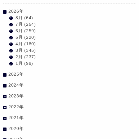
2026年
8月
(64)
7月
(254)
6月
(259)
5月
(220)
4月
(180)
3月
(345)
2月
(237)
1月
(99)
2025年
2024年
2023年
2022年
2021年
2020年