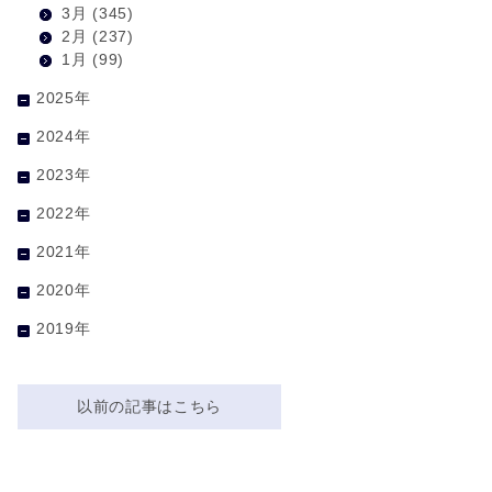
3月
(345)
2月
(237)
1月
(99)
2025年
2024年
2023年
2022年
2021年
2020年
2019年
以前の記事はこちら