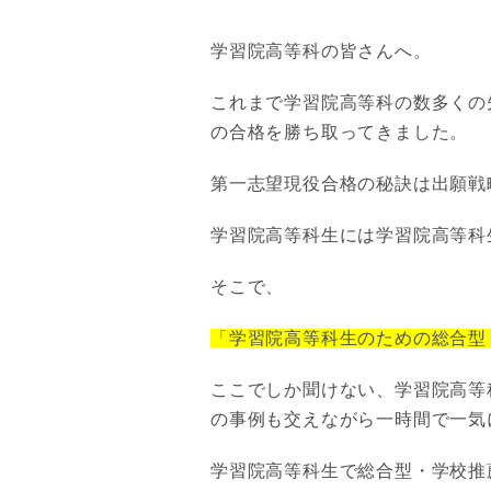
学習院高等科の皆さんへ。
これまで学習院高等科の数多くの
の合格を勝ち取ってきました。
第一志望現役合格の秘訣は出願戦
学習院高等科生には学習院高等科
そこで、
「学習院高等科生のための総合型
ここでしか聞けない、学習院高等
の事例も交えながら一時間で一気
学習院高等科生で総合型・学校推