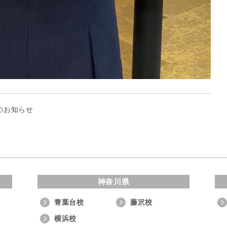
のお知らせ
神奈川県
青葉台校
藤沢校
横浜校