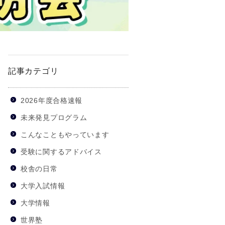
記事カテゴリ
2026年度合格速報
未来発見プログラム
こんなこともやっています
受験に関するアドバイス
校舎の日常
大学入試情報
大学情報
世界塾