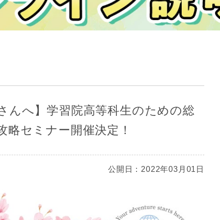
さんへ】学習院高等科生のための総
攻略セミナー開催決定！
公開日：2022年03月01日