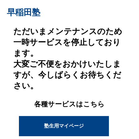
早稲田塾
ただいまメンテナンスのため
一時サービスを停止しており
ます。
大変ご不便をおかけいたしま
すが、今しばらくお待ちくだ
さい。
各種サービスはこちら
塾生用マイページ