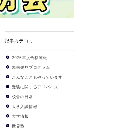
記事カテゴリ
2026年度合格速報
未来発見プログラム
こんなこともやっています
受験に関するアドバイス
校舎の日常
大学入試情報
大学情報
世界塾