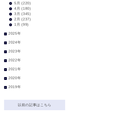
5月
(220)
4月
(180)
3月
(345)
2月
(237)
1月
(99)
2025年
2024年
2023年
2022年
2021年
2020年
2019年
以前の記事はこちら