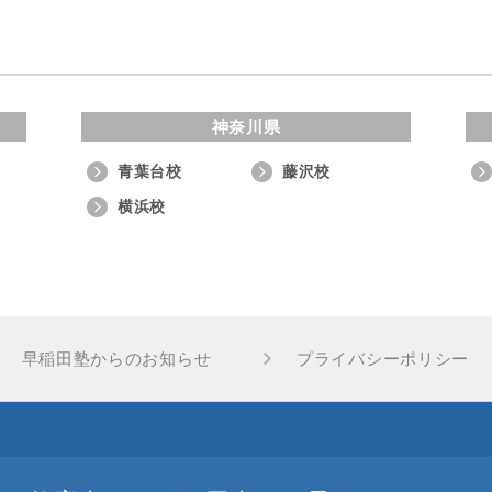
神奈川県
青葉台校
藤沢校
横浜校
早稲田塾からのお知らせ
プライバシーポリシー