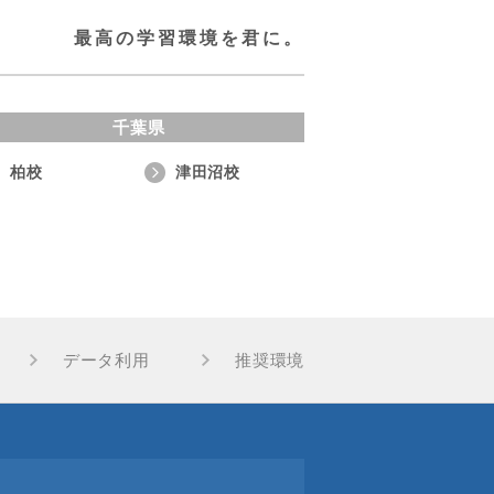
最高の学習環境を君に。
千葉県
柏校
津田沼校
データ利用
推奨環境