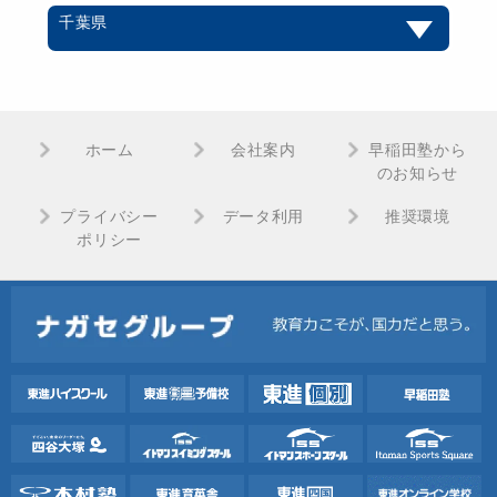
千葉県
ホーム
会社案内
早稲田塾から
のお知らせ
プライバシー
データ利用
推奨環境
ポリシー