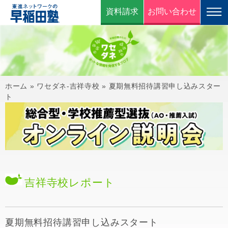
資料請求
お問い合わせ
ホーム
»
ワセダネ-吉祥寺校
»
夏期無料招待講習申し込みスター
ト
吉祥寺校
レポート
夏期無料招待講習申し込みスタート