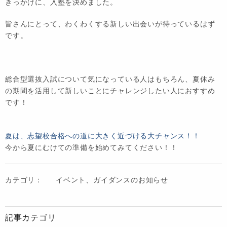
きっかけに、入塾を決めました。
皆さんにとって、わくわくする新しい出会いが待っているはず
です。
総合型選抜入試について気になっている人はもちろん、夏休み
の期間を活用して新しいことにチャレンジしたい人におすすめ
です！
夏は、志望校合格への道に大きく近づける大チャンス！！
今から夏にむけての準備を始めてみてください！！
カテゴリ：
イベント、ガイダンスのお知らせ
記事カテゴリ