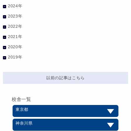
2024年
2023年
2022年
2021年
2020年
2019年
以前の記事はこちら
校舎一覧
東京都
神奈川県