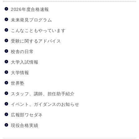
2026年度合格速報
未来発見プログラム
こんなこともやっています
受験に関するアドバイス
校舎の日常
大学入試情報
大学情報
世界塾
スタッフ、講師、担任助手紹介
イベント、ガイダンスのお知らせ
広報部ワセダネ
現役合格実績