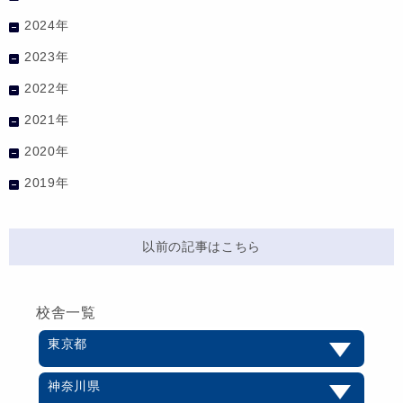
2024年
2023年
2022年
2021年
2020年
2019年
以前の記事はこちら
校舎一覧
東京都
神奈川県