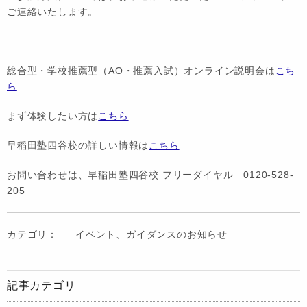
ご連絡いたします。
総合型・学校推薦型（AO・推薦入試）オンライン説明会は
こち
ら
まず体験したい方は
こちら
早稲田塾四谷校の詳しい情報は
こちら
お問い合わせは、早稲田塾四谷校 フリーダイヤル 0120-528-
205
カテゴリ：
イベント、ガイダンスのお知らせ
記事カテゴリ