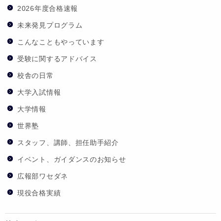
2026年度合格速報
未来発見プログラム
こんなこともやっています
受験に関するアドバイス
校舎の日常
大学入試情報
大学情報
世界塾
スタッフ、講師、担任助手紹介
イベント、ガイダンスのお知らせ
広報部ワセダネ
現役合格実績