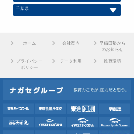
千葉県
ホーム
会社案内
早稲田塾から
のお知らせ
プライバシー
データ利用
推奨環境
ポリシー