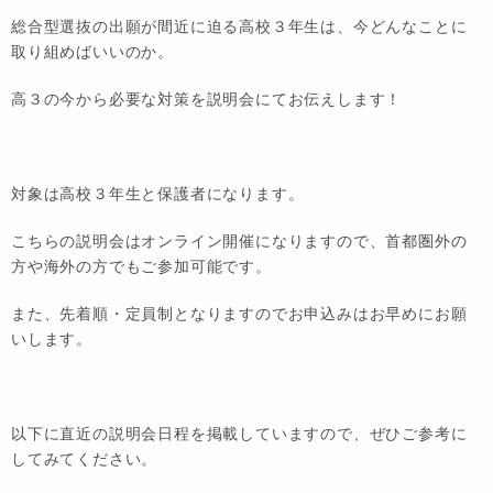
総合型選抜の出願が間近に迫る高校３年生は、今どんなことに
取り組めばいいのか。
高３の今から必要な対策を説明会にてお伝えします！
対象は高校３年生と保護者になります。
こちらの説明会はオンライン開催になりますので、首都圏外の
方や海外の方でもご参加可能です。
また、先着順・定員制となりますのでお申込みはお早めにお願
いします。
以下に直近の説明会日程を掲載していますので、ぜひご参考に
してみてください。