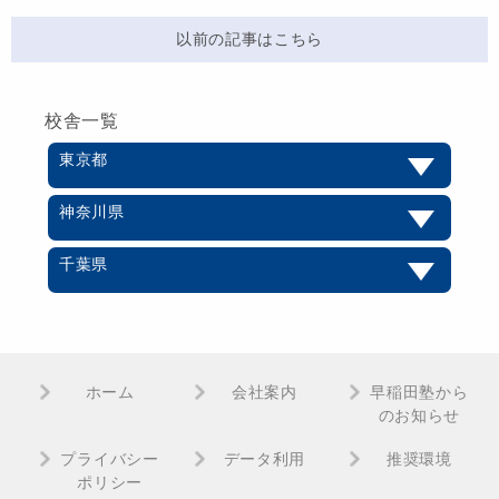
以前の記事はこちら
校舎一覧
東京都
神奈川県
千葉県
ホーム
会社案内
早稲田塾から
のお知らせ
プライバシー
データ利用
推奨環境
ポリシー