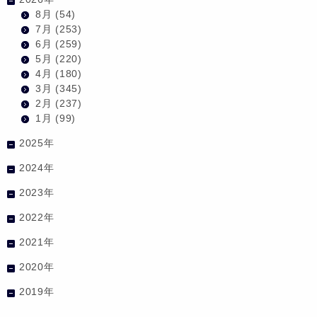
8月
(54)
7月
(253)
6月
(259)
5月
(220)
4月
(180)
3月
(345)
2月
(237)
1月
(99)
2025年
2024年
2023年
2022年
2021年
2020年
2019年