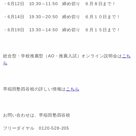
・6月12日 10:30～11:50 締め切り ６月８日まで！
・6月14日 19:30～20:50 締め切り ６月１０日まで！
・6月19日 13:30～14:50 締め切り ６月１５日まで！
総合型・学校推薦型（AO・推薦入試）オンライン説明会は
こち
ら
早稲田塾四谷校の詳しい情報は
こちら
お問い合わせは、早稲田塾四谷校
フリーダイヤル 0120-528-205