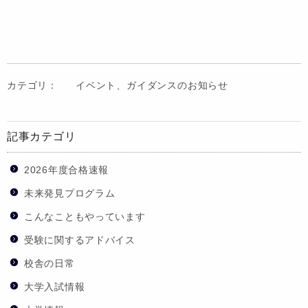
カテゴリ：
イベント、ガイダンスのお知らせ
記事カテゴリ
2026年度合格速報
未来発見プログラム
こんなこともやっています
受験に関するアドバイス
校舎の日常
大学入試情報