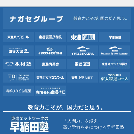
教育力こそが、国力だと思う。
「人間力」を鍛え、
高い学力を身につける早稲田塾