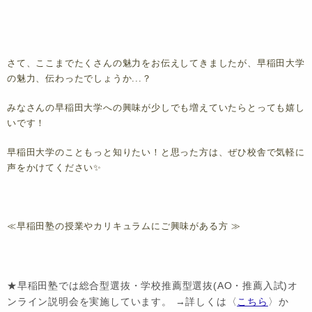
さて、ここまでたくさんの魅力をお伝えしてきましたが、早稲田大学
の魅力、伝わったでしょうか...？
みなさんの早稲田大学への興味が少しでも増えていたらとっても嬉し
いです！
早稲田大学のこともっと知りたい！と思った方は、ぜひ校舎で気軽に
声をかけてください✨
≪早稲田塾の授業やカリキュラムにご興味がある方 ≫
★早稲田塾では総合型選抜・学校推薦型選抜(AO・推薦入試)オ
ンライン説明会を実施しています。 →詳しくは〈
こちら
〉か