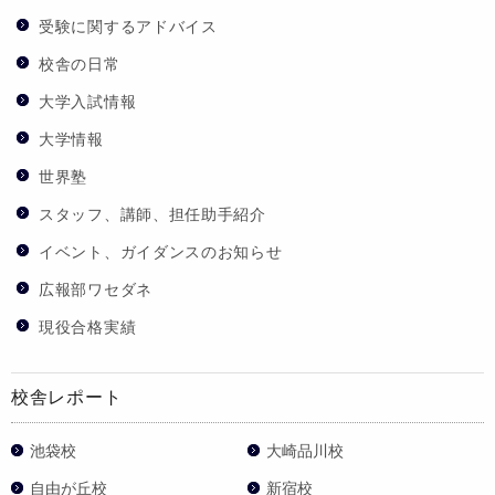
受験に関するアドバイス
校舎の日常
大学入試情報
大学情報
世界塾
スタッフ、講師、担任助手紹介
イベント、ガイダンスのお知らせ
広報部ワセダネ
現役合格実績
校舎レポート
池袋校
大崎品川校
自由が丘校
新宿校