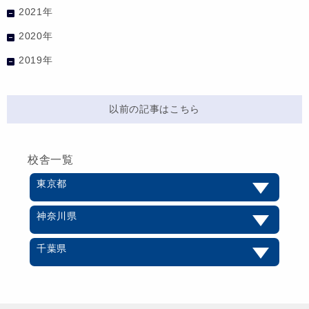
2021年
2020年
2019年
以前の記事はこちら
校舎一覧
東京都
神奈川県
千葉県