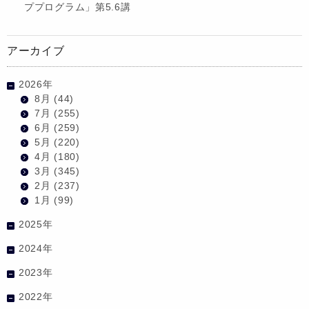
ププログラム」第5.6講
アーカイブ
2026年
8月
(44)
7月
(255)
6月
(259)
5月
(220)
4月
(180)
3月
(345)
2月
(237)
1月
(99)
2025年
2024年
2023年
2022年