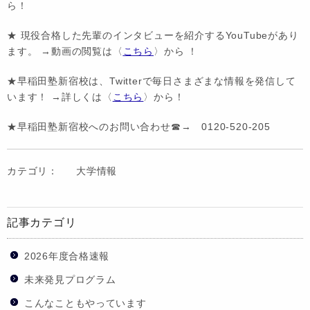
ら！
★ 現役合格した先輩のインタビューを紹介するYouTubeがあり
ます。 →動画の閲覧は〈
こちら
〉から ！
★早稲田塾新宿校は、Twitterで毎日さまざまな情報を発信して
います！ →詳しくは〈
こちら
〉から！
★早稲田塾新宿校へのお問い合わせ☎→ 0120-520-205
カテゴリ：
大学情報
記事カテゴリ
2026年度合格速報
未来発見プログラム
こんなこともやっています