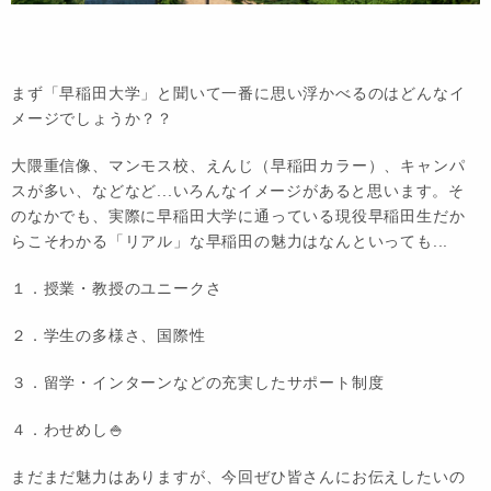
まず「早稲田大学」と聞いて一番に思い浮かべるのはどんなイ
メージでしょうか？？
大隈重信像、マンモス校、えんじ（早稲田カラー）、キャンパ
スが多い、などなど...いろんなイメージがあると思います。そ
のなかでも、実際に早稲田大学に通っている現役早稲田生だか
らこそわかる「リアル」な早稲田の魅力はなんといっても...
１．授業・教授のユニークさ
２．学生の多様さ、国際性
３．留学・インターンなどの充実したサポート制度
４．わせめし🍚
まだまだ魅力はありますが、今回ぜひ皆さんにお伝えしたいの