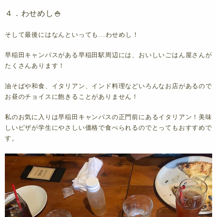
４．わせめし🍚
そして最後にはなんといっても...わせめし！
早稲田キャンパスがある早稲田駅周辺には、おいしいごはん屋さんが
たくさんあります！
油そばや和食、イタリアン、インド料理などいろんなお店
があるので
お昼のチョイスに飽きることがありません！
私のお気に入りは早稲田キャンパスの正門前にあるイタリアン！美味
しいピザが学生にやさしい価格で食べられるのでとってもおすすめで
す。