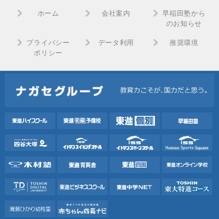
ホーム
会社案内
早稲田塾から
のお知らせ
プライバシー
データ利用
推奨環境
ポリシー