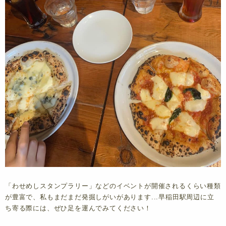
「わせめしスタンプラリー」などのイベントが開催されるくらい種類
が豊富で、私もまだまだ発掘しがいがあります...早稲田駅周辺に立
ち寄る際には、ぜひ足を運んでみてください！