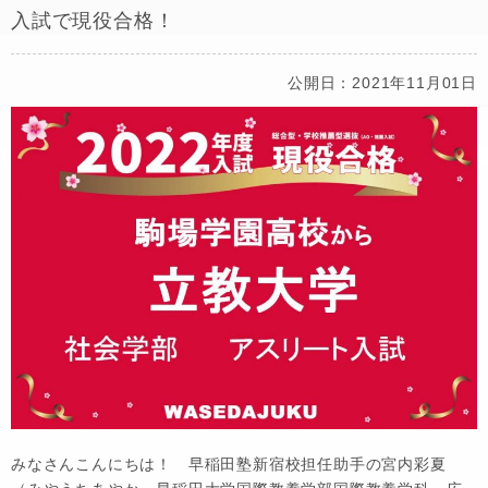
入試で現役合格！
公開日：2021年11月01日
みなさんこんにちは！ 早稲田塾新宿校担任助手の宮内彩夏