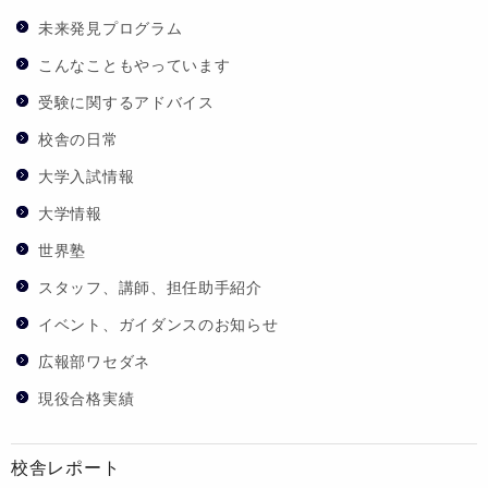
未来発見プログラム
こんなこともやっています
受験に関するアドバイス
校舎の日常
大学入試情報
大学情報
世界塾
スタッフ、講師、担任助手紹介
イベント、ガイダンスのお知らせ
広報部ワセダネ
現役合格実績
校舎レポート