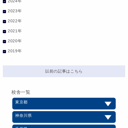
2024年
2023年
2022年
2021年
2020年
2019年
以前の記事はこちら
校舎一覧
東京都
神奈川県