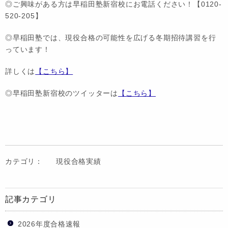
◎ご興味がある方は早稲田塾新宿校にお電話ください！【0120-
520-205】
◎早稲田塾では、現役合格の可能性を広げる冬期招待講習を行
っています！
詳しくは
【こちら】
◎早稲田塾新宿校のツイッターは
【こちら】
カテゴリ：
現役合格実績
記事カテゴリ
2026年度合格速報