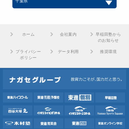
千葉県
ホーム
会社案内
早稲田塾から
のお知らせ
プライバシー
データ利用
推奨環境
ポリシー