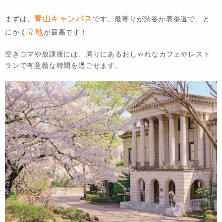
青山キャンパス
まずは、
です。最寄りが渋谷か表参道で、と
立地
にかく
が最高です！
空きコマや放課後には、周りにあるおしゃれなカフェやレスト
ランで有意義な時間を過ごせます。