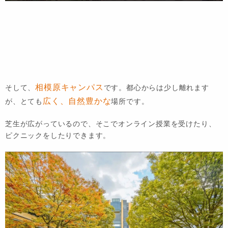
相模原キャンパス
そして、
です。都心からは少し離れます
広く、自然豊かな
が、とても
場所です。
芝生が広がっているので、そこでオンライン授業を受けたり、
ピクニックをしたりできます。