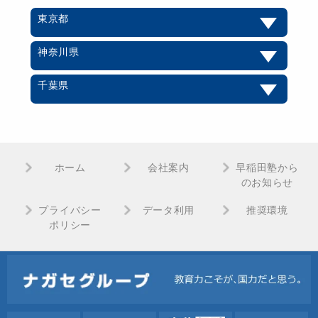
東京都
神奈川県
千葉県
ホーム
会社案内
早稲田塾から
のお知らせ
プライバシー
データ利用
推奨環境
ポリシー