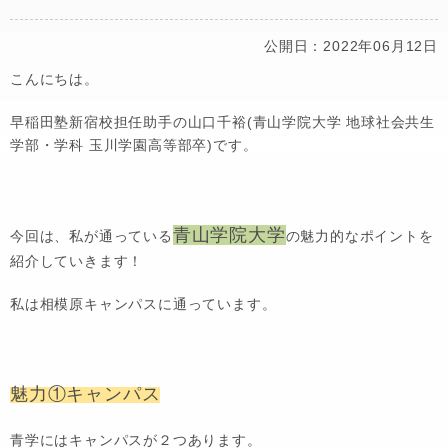
公開日：2022年06月12日
こんにちは。
早稲田塾新宿校担任助手の山口千裕(青山学院大学 地球社会共生
学部・学科 玉川学園高等部卒)です。
青山学院大学
今回は、私が通っている
の魅力的なポイントを
紹介していきます！
私は相模原キャンパスに通っています。
魅力①キャンパス
青学にはキャンパスが２つあります。