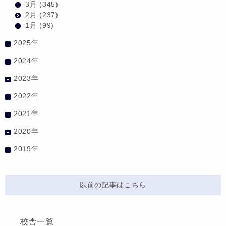
3月
(345)
2月
(237)
1月
(99)
2025年
2024年
2023年
2022年
2021年
2020年
2019年
以前の記事はこちら
校舎一覧