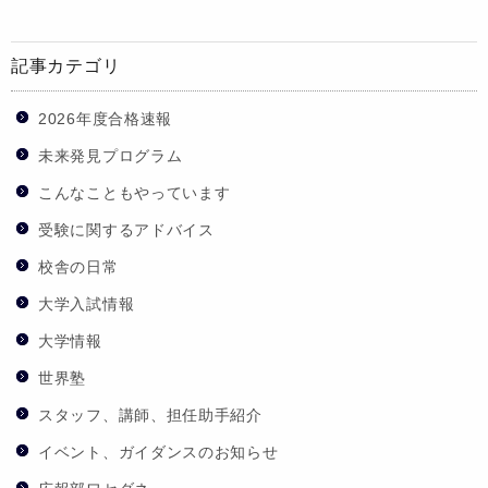
記事カテゴリ
2026年度合格速報
未来発見プログラム
こんなこともやっています
受験に関するアドバイス
校舎の日常
大学入試情報
大学情報
世界塾
スタッフ、講師、担任助手紹介
イベント、ガイダンスのお知らせ