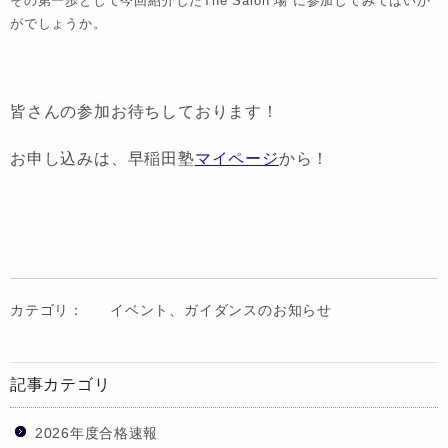
その第一歩として今回紹介したThe Salon”場”に参加してみてはいか
がでしょうか。
皆さんの参加お待ちしております！
お申し込みは、早稲田塾
マイページ
から！
カテゴリ：
イベント、ガイダンスのお知らせ
記事カテゴリ
2026年度合格速報