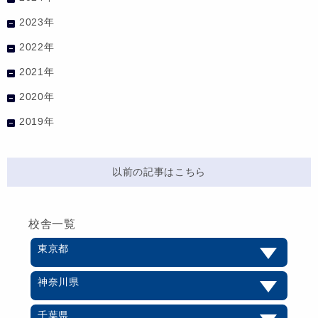
2023年
2022年
2021年
2020年
2019年
以前の記事はこちら
校舎一覧
東京都
神奈川県
千葉県