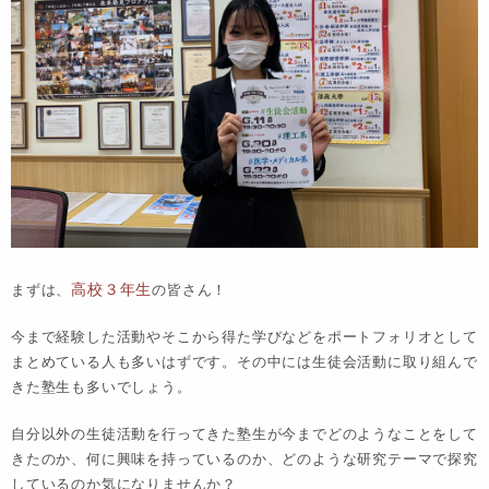
高校３年生
まずは、
の皆さん！
今まで経験した活動やそこから得た学びなどをポートフォリオとして
まとめている人も多いはずです。
その中には生徒会活動に取り組んで
きた塾生も多いでしょう。
自分以外の生徒活動を行ってきた塾生が今までどのようなことをして
きたのか、何に興味を持っているのか、どのような研究テーマで探究
しているのか気になりませんか？