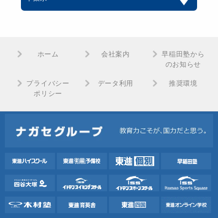
ホーム
会社案内
早稲田塾から
のお知らせ
プライバシー
データ利用
推奨環境
ポリシー