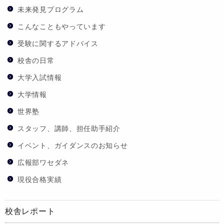
未来発見プログラム
こんなこともやっています
受験に関するアドバイス
校舎の日常
大学入試情報
大学情報
世界塾
スタッフ、講師、担任助手紹介
イベント、ガイダンスのお知らせ
広報部ワセダネ
現役合格実績
校舎レポート