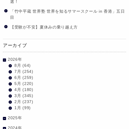
選！
「竹中平蔵 世界塾 世界を知るサマースクール in 香港」五日
目
【受験が不安】夏休みの乗り越え方
アーカイブ
2026年
8月
(64)
7月
(254)
6月
(259)
5月
(220)
4月
(180)
3月
(345)
2月
(237)
1月
(99)
2025年
2024年