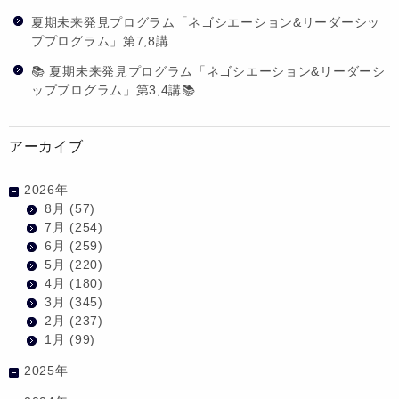
夏期未来発見プログラム「ネゴシエーション&リーダーシッ
ププログラム」第7,8講
📚 夏期未来発見プログラム「ネゴシエーション&リーダーシ
ッププログラム」第3,4講📚
アーカイブ
2026年
8月
(57)
7月
(254)
6月
(259)
5月
(220)
4月
(180)
3月
(345)
2月
(237)
1月
(99)
2025年