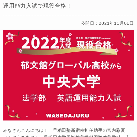
運用能力入試で現役合格！
公開日：2021年11月01日
みなさんこんにちは！ 早稲田塾新宿校担任助手の宮内彩夏