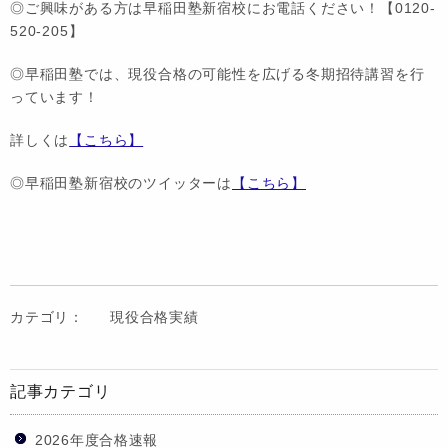
◎ご興味がある方は早稲田塾新宿校にお電話ください！【0120-
520-205】
◎早稲田塾では、現役合格の可能性を広げる冬期招待講習を行
っています！
詳しくは
【こちら】
◎早稲田塾新宿校のツイッターは
【こちら】
カテゴリ：
現役合格実績
記事カテゴリ
2026年度合格速報