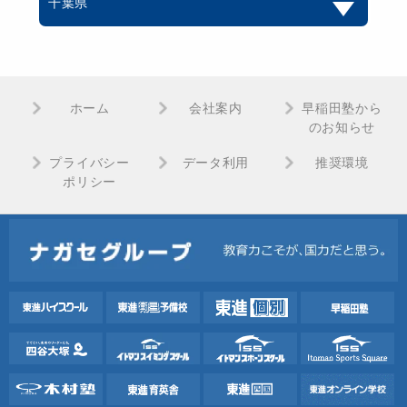
千葉県
ホーム
会社案内
早稲田塾から
のお知らせ
プライバシー
データ利用
推奨環境
ポリシー