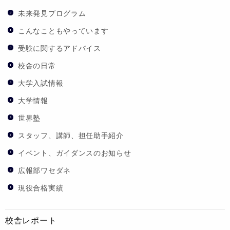
未来発見プログラム
こんなこともやっています
受験に関するアドバイス
校舎の日常
大学入試情報
大学情報
世界塾
スタッフ、講師、担任助手紹介
イベント、ガイダンスのお知らせ
広報部ワセダネ
現役合格実績
校舎レポート