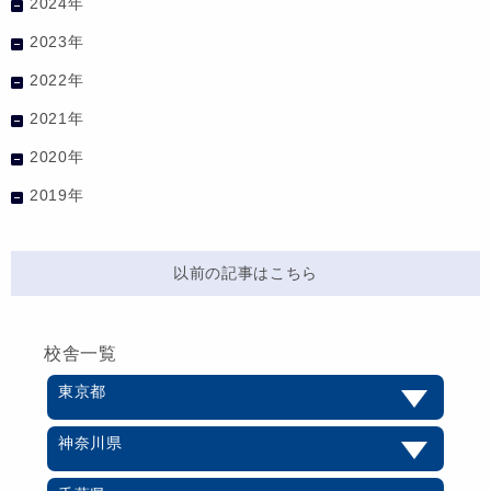
2024年
2023年
2022年
2021年
2020年
2019年
以前の記事はこちら
校舎一覧
東京都
神奈川県