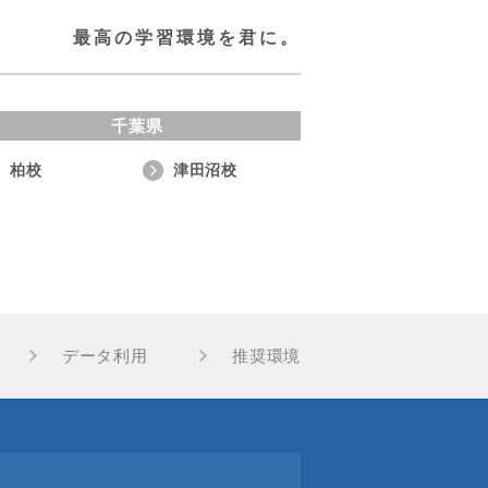
最高の学習環境を君に。
千葉県
柏校
津田沼校
データ利用
推奨環境