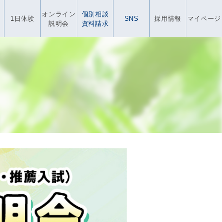
オンライン
個別相談
1日体験
SNS
採用情報
マイページ
説明会
資料請求