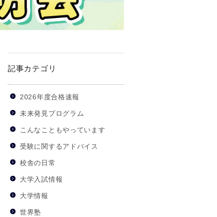
記事カテゴリ
2026年度合格速報
未来発見プログラム
こんなこともやっています
受験に関するアドバイス
校舎の日常
大学入試情報
大学情報
世界塾