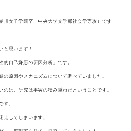
品川女子学院卒 中央大学文学部社会学専攻）です！
いと思います！
性的自己嫌悪の要因分析」です。
感の原因やメカニズムについて調べていました。
いのは、研究は事実の積み重ねだということです。
です。
迷走してしまいます。