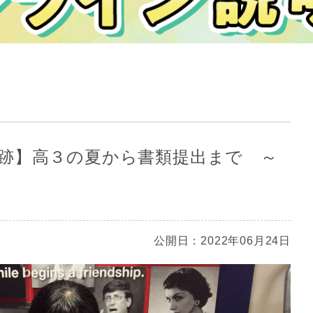
跡】高３の夏から書類提出まで ～
公開日：2022年06月24日