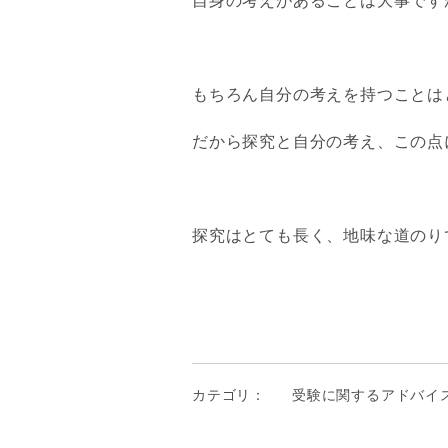
自身の考えがあることは大事です
もちろん自分の考えを持つことは
だから探究と自分の考え、この点
探究はとても長く、地味な道のり
カテゴリ：
受験に関するアドバイ