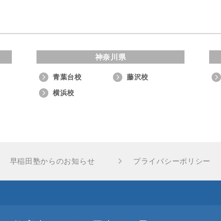
神奈川県
青葉台校
藤沢校
横浜校
早稲田塾からのお知らせ
プライバシーポリシー