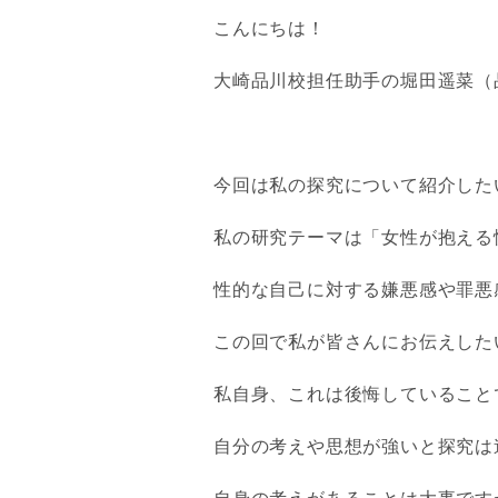
こんにちは！
大崎品川校担任助手の堀田遥菜（
今回は私の探究について紹介した
私の研究テーマは「女性が抱える
性的な自己に対する嫌悪感や罪悪
この回で私が皆さんにお伝えした
私自身、これは後悔していること
自分の考えや思想が強いと探究は