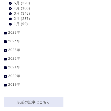
5月
(220)
4月
(180)
3月
(345)
2月
(237)
1月
(99)
2025年
2024年
2023年
2022年
2021年
2020年
2019年
以前の記事はこちら