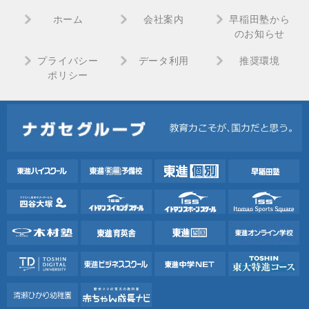
ホーム
会社案内
早稲田塾から
のお知らせ
プライバシー
データ利用
推奨環境
ポリシー