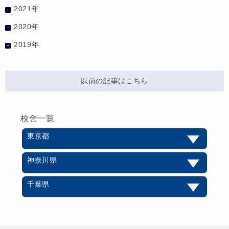
2021年
2020年
2019年
以前の記事はこちら
校舎一覧
東京都
神奈川県
千葉県