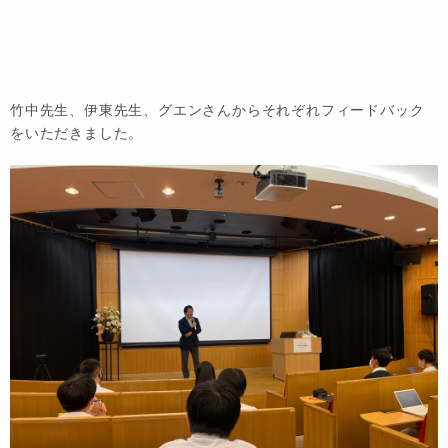
竹中先生、伊東先生、グエンさんからそれぞれフィードバック
をいただきました。