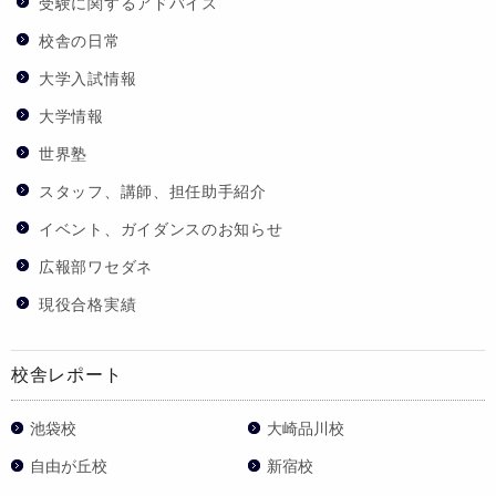
受験に関するアドバイス
校舎の日常
大学入試情報
大学情報
世界塾
スタッフ、講師、担任助手紹介
イベント、ガイダンスのお知らせ
広報部ワセダネ
現役合格実績
校舎レポート
池袋校
大崎品川校
自由が丘校
新宿校