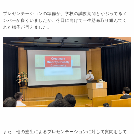
プレゼンテーションの準備が、学校の試験期間とかぶってるメ
ンバーが多くいましたが、今日に向けて一生懸命取り組んでく
れた様子が伺えました。
また、他の塾生によるプレゼンテーションに対して質問をして