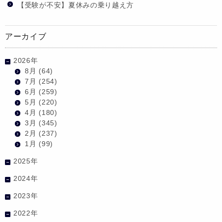
【受験が不安】夏休みの乗り越え方
アーカイブ
2026年
8月
(64)
7月
(254)
6月
(259)
5月
(220)
4月
(180)
3月
(345)
2月
(237)
1月
(99)
2025年
2024年
2023年
2022年