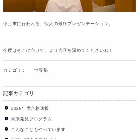
今月末に行われる、個人の最終プレゼンテーション。
今度はそこに向けて、より内容を深めてくださいね！
カテゴリ：
世界塾
記事カテゴリ
2026年度合格速報
未来発見プログラム
こんなこともやっています