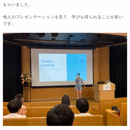
もらいました。
他人のプレゼンテーションを見て、学びも得られることが多い
です。