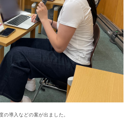
度の導入などの案が出ました。