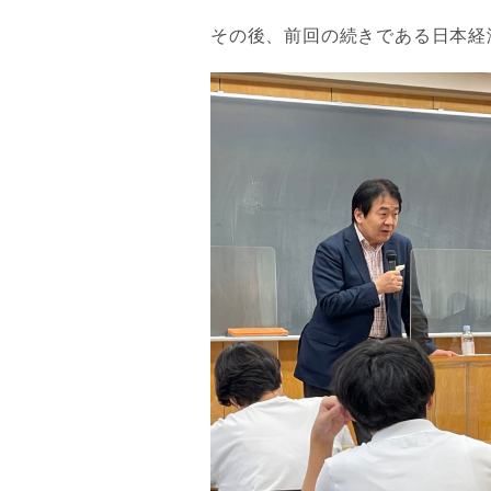
その後、前回の続きである日本経