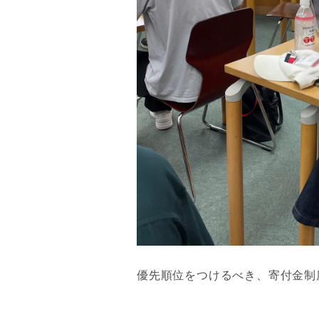
優先順位をつけるべき、寄付金制