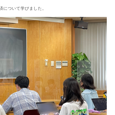
済について学びました。