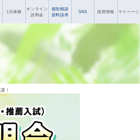
オンライン
個別相談
1日体験
SNS
採用情報
マイページ
説明会
資料請求
開講！