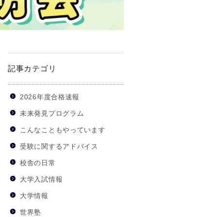
記事カテゴリ
2026年度合格速報
未来発見プログラム
こんなこともやっています
受験に関するアドバイス
校舎の日常
大学入試情報
大学情報
世界塾