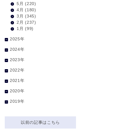
5月
(220)
4月
(180)
3月
(345)
2月
(237)
1月
(99)
2025年
2024年
2023年
2022年
2021年
2020年
2019年
以前の記事はこちら