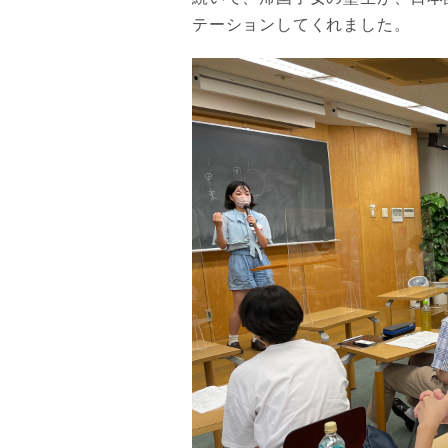
テーションしてくれました。