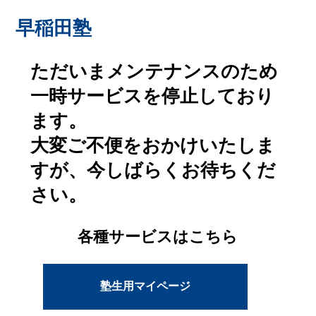
早稲田塾
ただいまメンテナンスのため
一時サービスを停止しており
ます。
大変ご不便をおかけいたしま
すが、今しばらくお待ちくだ
さい。
各種サービスはこちら
塾生用マイページ