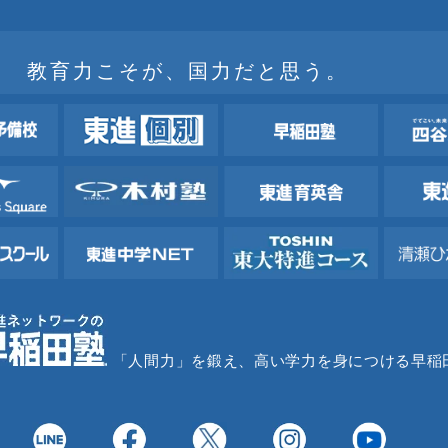
教育力こそが、国力だと思う。
「人間力」を鍛え、高い学力を身につける早稲