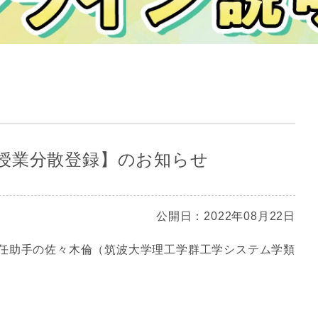
授業分散登録】のお知らせ
公開日：2022年08月22日
任助手の佐々木倫（筑波大学理工学群工学システム学類