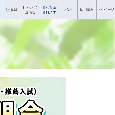
オンライン
個別相談
1日体験
SNS
採用情報
マイページ
説明会
資料請求