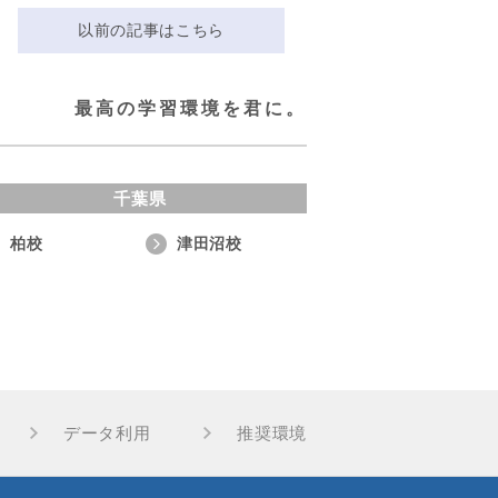
以前の記事はこちら
最高の学習環境を君に。
千葉県
柏校
津田沼校
データ利用
推奨環境