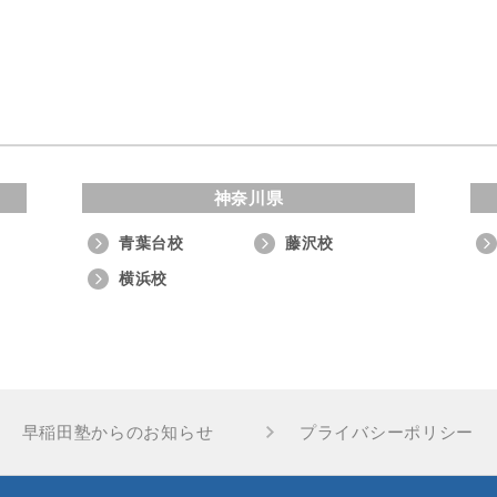
神奈川県
青葉台校
藤沢校
横浜校
早稲田塾からのお知らせ
プライバシーポリシー