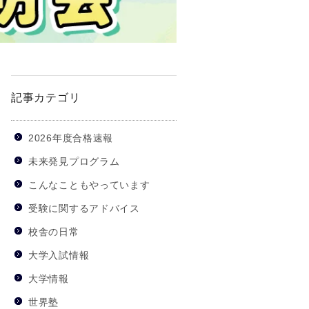
記事カテゴリ
2026年度合格速報
未来発見プログラム
こんなこともやっています
受験に関するアドバイス
校舎の日常
大学入試情報
大学情報
世界塾