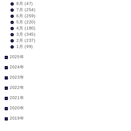
8月
(47)
7月
(254)
6月
(259)
5月
(220)
4月
(180)
3月
(345)
2月
(237)
1月
(99)
2025年
2024年
2023年
2022年
2021年
2020年
2019年