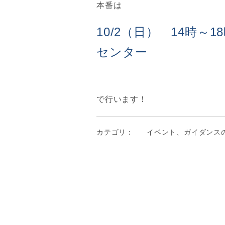
本番は
10/2（日） 14時
センター
で行います！
カテゴリ：
イベント、ガイダンス