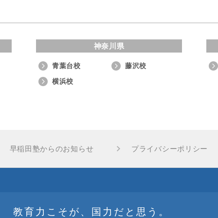
神奈川県
青葉台校
藤沢校
横浜校
早稲田塾からのお知らせ
プライバシーポリシー
教育力こそが、国力だと思う。