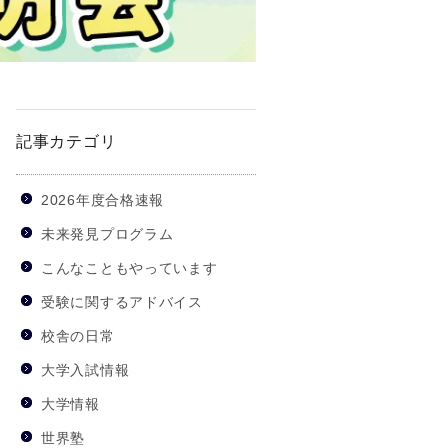
記事カテゴリ
2026年度合格速報
未来発見プログラム
こんなこともやっています
受験に関するアドバイス
校舎の日常
大学入試情報
大学情報
世界塾