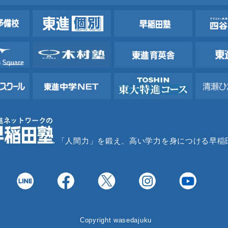
「人間力」を鍛え、高い学力を身につける早稲
Copyright wasedajuku