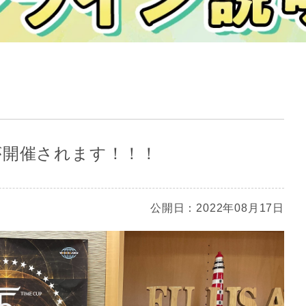
2」が開催されます！！！
公開日：2022年08月17日