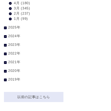
4月
(180)
3月
(345)
2月
(237)
1月
(99)
2025年
2024年
2023年
2022年
2021年
2020年
2019年
以前の記事はこちら