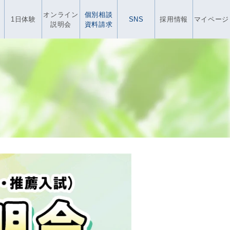
オンライン
個別相談
1日体験
SNS
採用情報
マイページ
説明会
資料請求