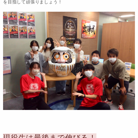
を目指して頑張りましょう！
現役生は最後まで伸びる！