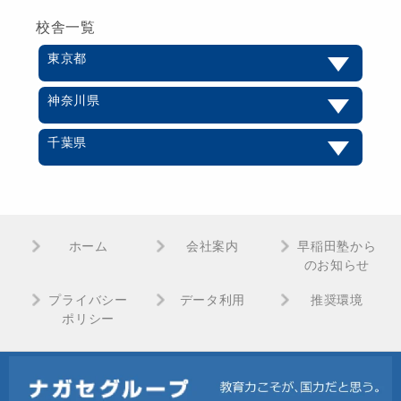
校舎一覧
東京都
神奈川県
千葉県
ホーム
会社案内
早稲田塾から
のお知らせ
プライバシー
データ利用
推奨環境
ポリシー