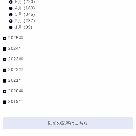
5月
(220)
4月
(180)
3月
(345)
2月
(237)
1月
(99)
2025年
2024年
2023年
2022年
2021年
2020年
2019年
以前の記事はこちら