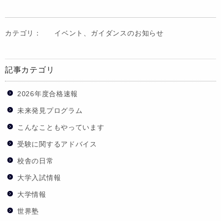
カテゴリ：
イベント、ガイダンスのお知らせ
記事カテゴリ
2026年度合格速報
未来発見プログラム
こんなこともやっています
受験に関するアドバイス
校舎の日常
大学入試情報
大学情報
世界塾