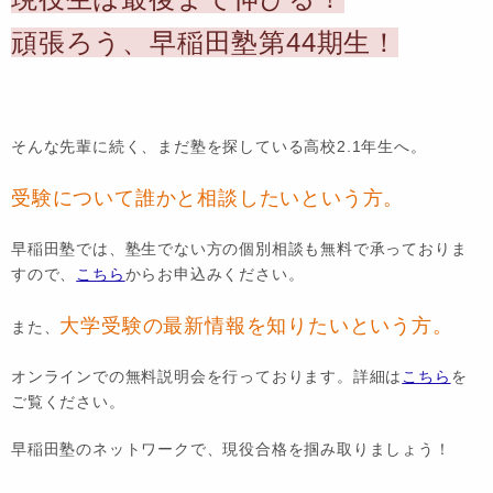
頑張ろう、早稲田塾第44期生！
そんな先輩に続く、まだ塾を探している高校2.1年生へ。
受験について誰かと相談したいという方。
早稲田塾では、塾生でない方の個別相談も無料で承っておりま
すので、
こちら
からお申込みください。
大学受験の最新情報を知りたいという方。
また、
オンラインでの無料説明会を行っております。詳細は
こちら
を
ご覧ください。
早稲田塾のネットワークで、現役合格を掴み取りましょう！