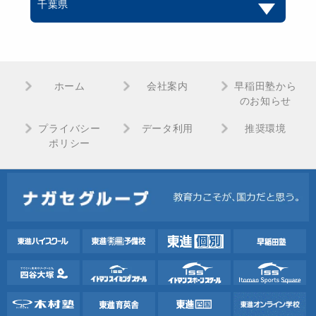
千葉県
ホーム
会社案内
早稲田塾から
のお知らせ
プライバシー
データ利用
推奨環境
ポリシー