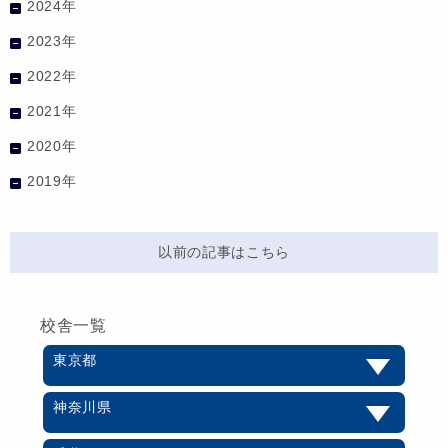
2024年
2023年
2022年
2021年
2020年
2019年
以前の記事はこちら
校舎一覧
東京都
神奈川県