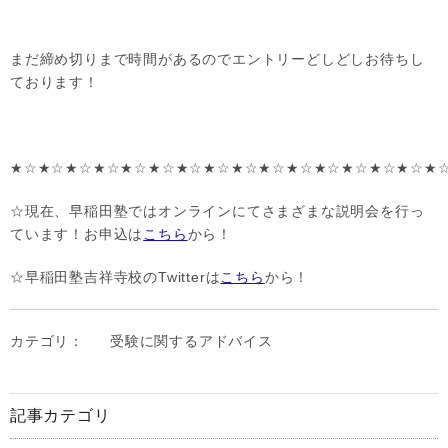
まだ締め切りまで時間があるのでエントリーどしどしお待ちし
ております！
★☆★☆★☆★☆★☆★☆★☆★☆★☆★☆★☆★☆★☆★☆★☆★
☆現在、早稲田塾ではオンラインにてさまざまな説明会を行っ
ています！お申込は
こちら
から！
☆早稲田塾吉祥寺校のTwitterは
こちら
から！
カテゴリ：
受験に関するアドバイス
記事カテゴリ