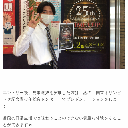
エントリー後、見事選抜を突破した方は、あの「国立オリンピ
ック記念青少年総合センター」でプレゼンテーションをしま
す！
普段の日常生活では味わうことのできない貴重な体験をするこ
とができます🔥