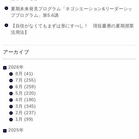
夏期未来発見プログラム「ネゴシエーション&リーダーシッ
ププログラム」第5.6講
【自信がなくてもまずは形にすべし！ 現役慶應の夏期授業
活用法】
アーカイブ
2026年
8月
(41)
7月
(255)
6月
(259)
5月
(220)
4月
(180)
3月
(345)
2月
(237)
1月
(99)
2025年