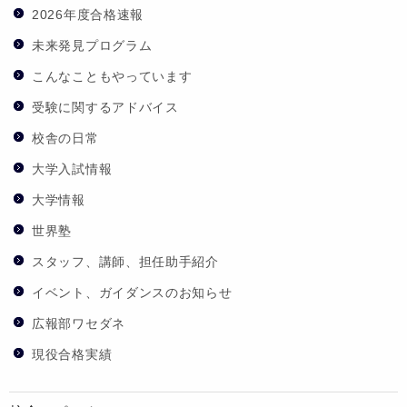
2026年度合格速報
未来発見プログラム
こんなこともやっています
受験に関するアドバイス
校舎の日常
大学入試情報
大学情報
世界塾
スタッフ、講師、担任助手紹介
イベント、ガイダンスのお知らせ
広報部ワセダネ
現役合格実績