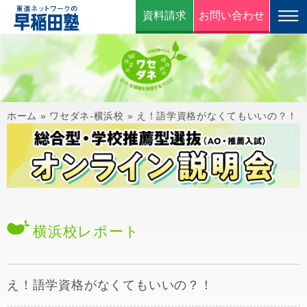
資料請求
お問い合わせ
ホーム
»
ワセダネ-横浜校
»
え！語学資格がなくてもいいの？！
横浜校
レポート
え！語学資格がなくてもいいの？！