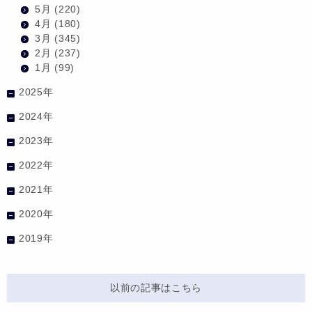
5月
(220)
4月
(180)
3月
(345)
2月
(237)
1月
(99)
2025年
2024年
2023年
2022年
2021年
2020年
2019年
以前の記事はこちら