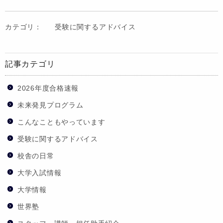
カテゴリ：
受験に関するアドバイス
記事カテゴリ
2026年度合格速報
未来発見プログラム
こんなこともやっています
受験に関するアドバイス
校舎の日常
大学入試情報
大学情報
世界塾