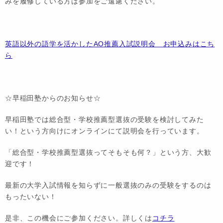
みを履修している方は参加をご遠慮ください。
英語以外の語学を活かしたAO推薦入試説明会 お申込みはこち
ら
☆早稲田塾からのお知らせ☆
早稲田塾では総合型・学校推薦型選抜の受験を検討してみた
い！という方向けにオンラインにて説明会を行っています。
「総合型・学校推薦型選抜ってそもそも何？」という方、大歓
迎です！
最新の大学入試情報を知らずに一般選抜のみの受験をするのは
もったいない！
是非、この機会にご参加ください。詳しくは
コチラ