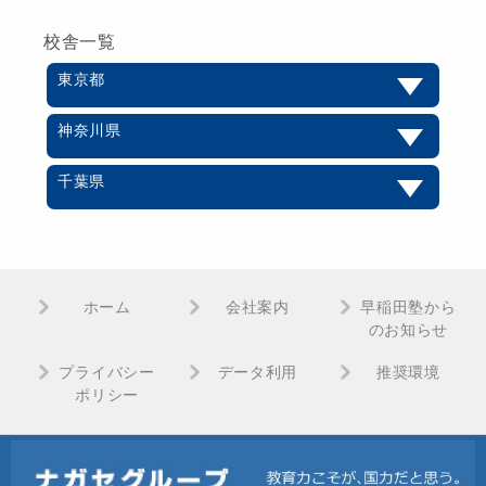
校舎一覧
東京都
神奈川県
千葉県
ホーム
会社案内
早稲田塾から
のお知らせ
プライバシー
データ利用
推奨環境
ポリシー