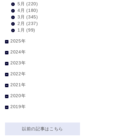
5月
(220)
4月
(180)
3月
(345)
2月
(237)
1月
(99)
2025年
2024年
2023年
2022年
2021年
2020年
2019年
以前の記事はこちら