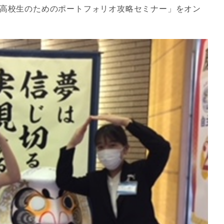
蹊高校生のためのポートフォリオ攻略セミナー」をオン