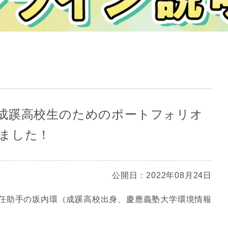
成蹊高校生のためのポートフォリオ
ました！
公開日：2022年08月24日
任助手の坂内環（成蹊高校出身、慶應義塾大学環境情報