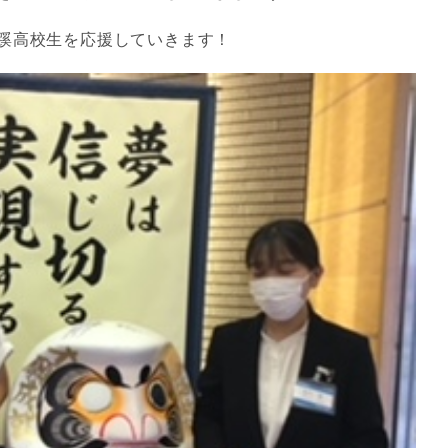
蹊高校生を応援していきます！