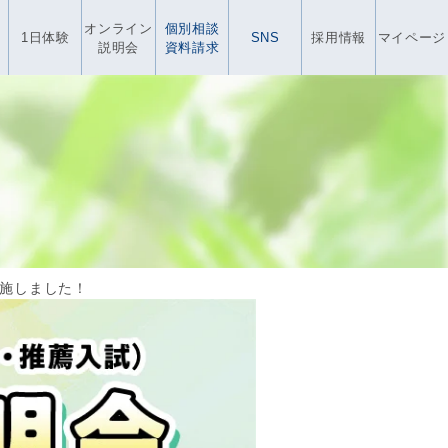
オンライン
個別相談
1日体験
SNS
採用情報
マイページ
説明会
資料請求
施しました！