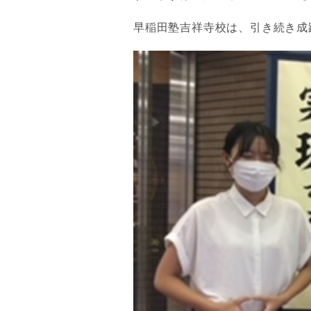
早稲田塾吉祥寺校は、引き続き成