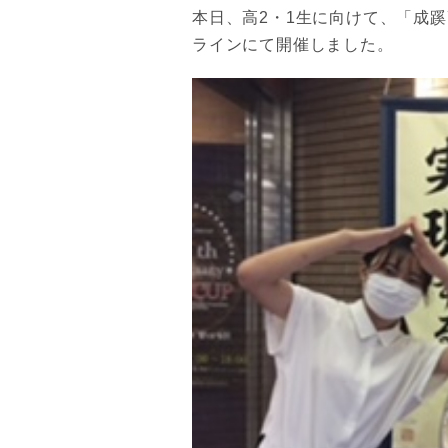
本日、高2・1生に向けて、「成
ラインにて開催しました。