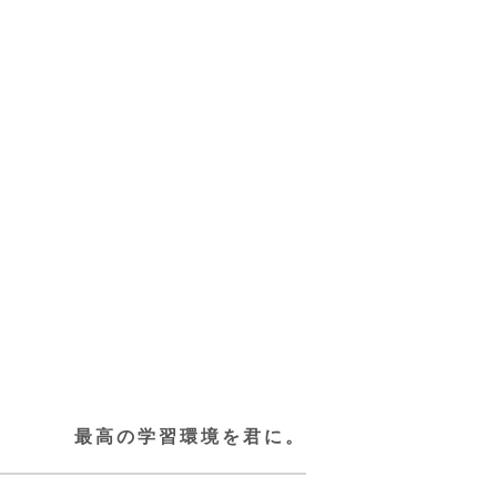
最高の学習環境を君に。