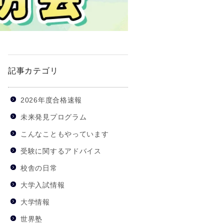
記事カテゴリ
2026年度合格速報
未来発見プログラム
こんなこともやっています
受験に関するアドバイス
校舎の日常
大学入試情報
大学情報
世界塾