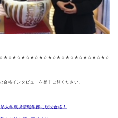
☆★☆★☆★☆★☆★☆★☆★☆★☆★☆★☆★☆★☆
の合格インタビューを是非ご覧ください。
義塾大学環境情報学部に現役合格！