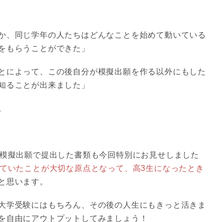
か、同じ学年の人たちはどんなことを始めて動いている
をもらうことができた」
とによって、この後自分が模擬出願を作る以外にもした
知ることが出来ました」
。
に模擬出願で提出した書類も今回特別にお見せしました
えていたことが大切な原点となって、高3生になったとき
と思います。
大学受験にはもちろん、その後の人生にもきっと活きま
を自由にアウトプットしてみましょう！