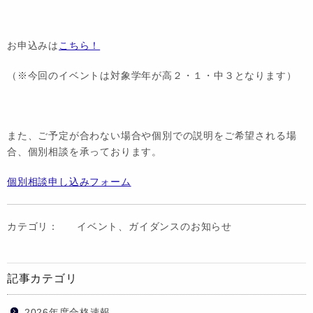
お申込みは
こちら！
（※今回のイベントは対象学年が高２・１・中３となります）
また、ご予定が合わない場合や個別での説明をご希望される場
合、個別相談を承っております。
個別相談申し込みフォーム
カテゴリ：
イベント、ガイダンスのお知らせ
記事カテゴリ
2026年度合格速報