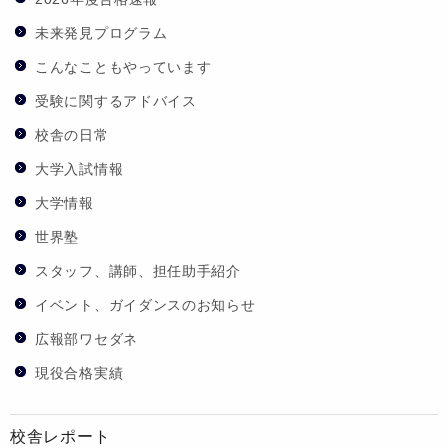
未来発見プログラム
こんなこともやっています
受験に関するアドバイス
校舎の日常
大学入試情報
大学情報
世界塾
スタッフ、講師、担任助手紹介
イベント、ガイダンスのお知らせ
広報部ワセダネ
現役合格実績
校舎レポート