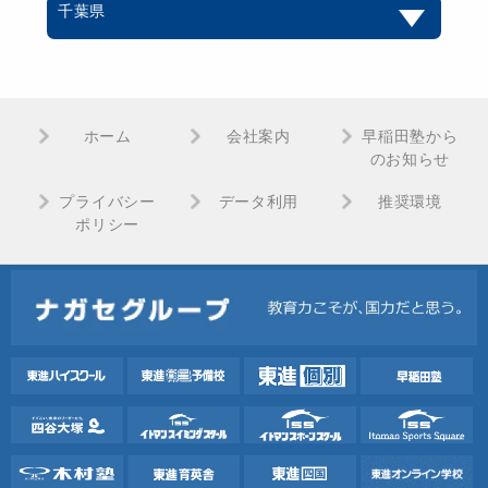
千葉県
ホーム
会社案内
早稲田塾から
のお知らせ
プライバシー
データ利用
推奨環境
ポリシー