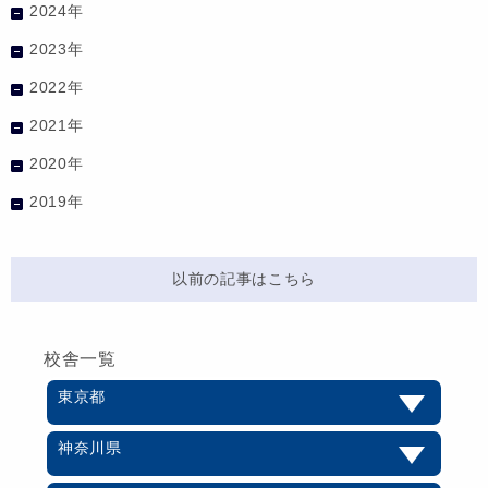
2024年
2023年
2022年
2021年
2020年
2019年
以前の記事はこちら
校舎一覧
東京都
神奈川県