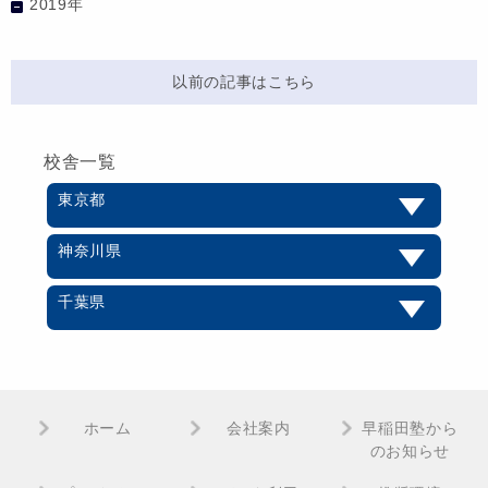
2019年
以前の記事はこちら
校舎一覧
東京都
神奈川県
千葉県
ホーム
会社案内
早稲田塾から
のお知らせ