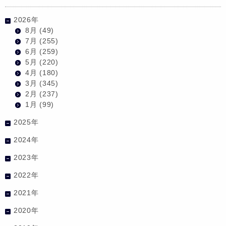
2026年
8月
(49)
7月
(255)
6月
(259)
5月
(220)
4月
(180)
3月
(345)
2月
(237)
1月
(99)
2025年
2024年
2023年
2022年
2021年
2020年