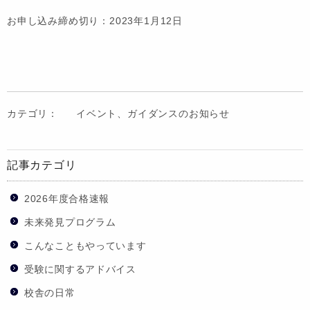
お申し込み締め切り：2023年1月12日
カテゴリ：
イベント、ガイダンスのお知らせ
記事カテゴリ
2026年度合格速報
未来発見プログラム
こんなこともやっています
受験に関するアドバイス
校舎の日常