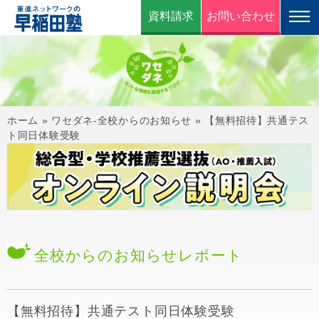
資料請求
お問い合わせ
ホーム
»
ワセダネ-全校からのお知らせ
»
【無料招待】共通テス
ト同日体験受験
全校からのお知らせ
レポート
【無料招待】共通テスト同日体験受験