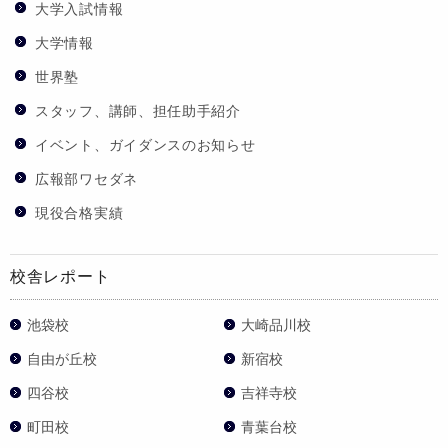
大学入試情報
大学情報
世界塾
スタッフ、講師、担任助手紹介
イベント、ガイダンスのお知らせ
広報部ワセダネ
現役合格実績
校舎レポート
池袋校
大崎品川校
自由が丘校
新宿校
四谷校
吉祥寺校
町田校
青葉台校