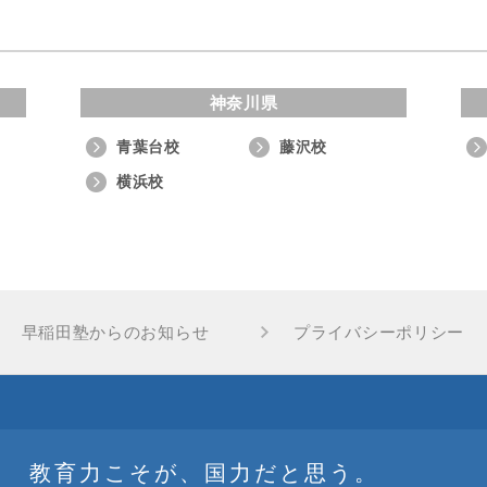
神奈川県
青葉台校
藤沢校
横浜校
早稲田塾からのお知らせ
プライバシーポリシー
教育力こそが、国力だと思う。