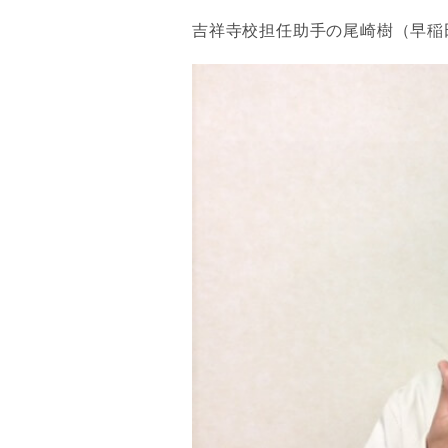
吉祥寺校担任助手の尾崎樹（早稲