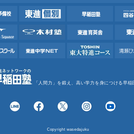
「人間力」を鍛え、高い学力を身につける早稲
Copyright wasedajuku