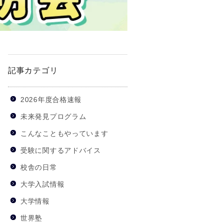
記事カテゴリ
2026年度合格速報
未来発見プログラム
こんなこともやっています
受験に関するアドバイス
校舎の日常
大学入試情報
大学情報
世界塾