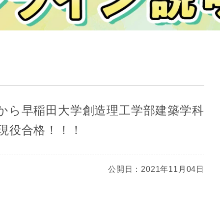
から早稲田大学創造理工学部建築学科
現役合格！！！
公開日：2021年11月04日