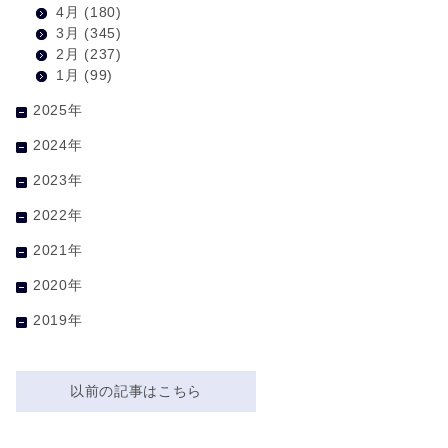
4月
(180)
3月
(345)
2月
(237)
1月
(99)
2025年
2024年
2023年
2022年
2021年
2020年
2019年
以前の記事はこちら