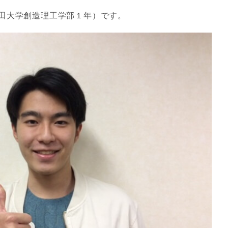
田大学創造理工学部１年）です。