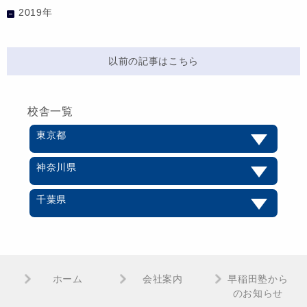
2019年
以前の記事はこちら
校舎一覧
東京都
神奈川県
千葉県
ホーム
会社案内
早稲田塾から
のお知らせ