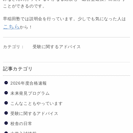
ことができるのです。
早稲田塾では説明会を行っています。少しでも気になった人は
こちら
から！
カテゴリ：
受験に関するアドバイス
記事カテゴリ
2026年度合格速報
未来発見プログラム
こんなこともやっています
受験に関するアドバイス
校舎の日常