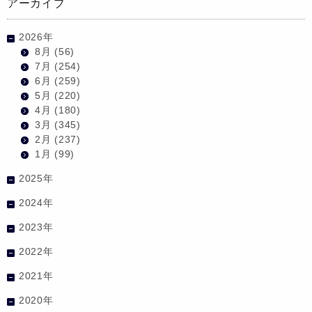
アーカイブ
2026年
8月
(56)
7月
(254)
6月
(259)
5月
(220)
4月
(180)
3月
(345)
2月
(237)
1月
(99)
2025年
2024年
2023年
2022年
2021年
2020年