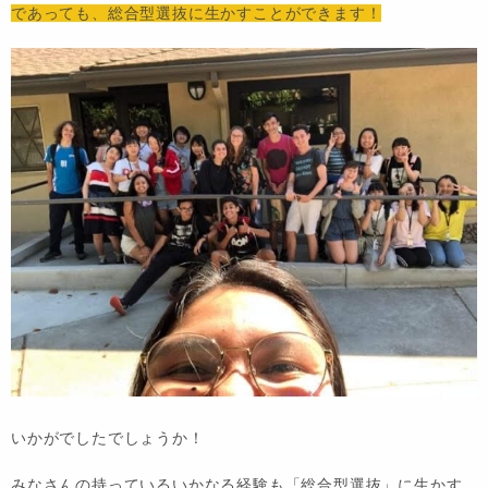
であっても、総合型選抜に生かすことができます！
いかがでしたでしょうか！
みなさんの持っているいかなる経験も「総合型選抜」に生かす