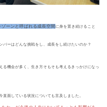
チゾーンと呼ばれる成長空間
に身を置き続けること
ンバーはどんな挑戦をし、成長をし続けたいのか？
える機会が多く、生き方そもそも考えるきっかけになっ
今直面している状況についても言及しました。