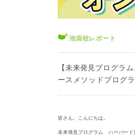
池袋校
レポート
【未来発見プログラム
ースメソッドプログラ
皆さん、こんにちは。
未来発見プログラム ハーバード