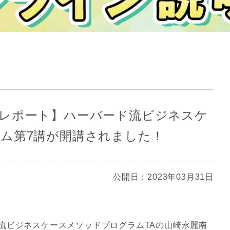
レポート】ハーバード流ビジネスケ
ム第7講が開講されました！
公開日：2023年03月31日
流ビジネスケースメソッドプログラムTAの山崎永麗南