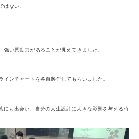
ではない。
、強い原動力があることが見えてきました。
ラインチャートを各自製作してもらいました。
葉にも出会い、自分の人生設計に大きな影響を与える時