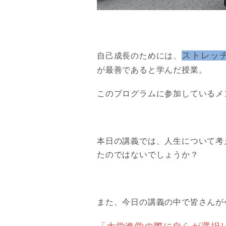
ストレッ
自己成長のためには、
が最善であると学んだ授業。
このプログラムに参加しているメ
本日の講義では、人生について考
たのではないでしょうか？
また、今日の講義の中で皆さんが