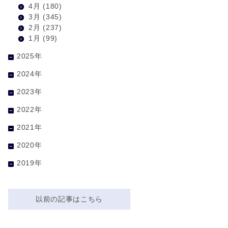
4月
(180)
3月
(345)
2月
(237)
1月
(99)
2025年
2024年
2023年
2022年
2021年
2020年
2019年
以前の記事はこちら