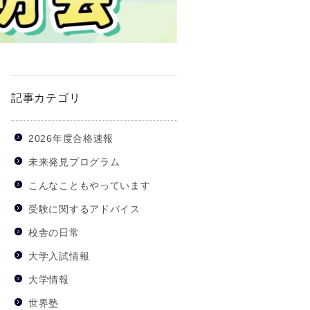
記事カテゴリ
2026年度合格速報
未来発見プログラム
こんなこともやっています
受験に関するアドバイス
校舎の日常
大学入試情報
大学情報
世界塾