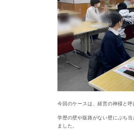
今回のケースは、経営の神様と呼
学歴の壁や販路がない壁にぶち当
ました。