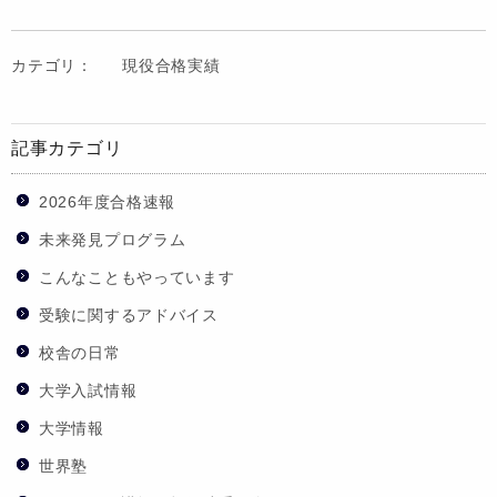
カテゴリ：
現役合格実績
記事カテゴリ
2026年度合格速報
未来発見プログラム
こんなこともやっています
受験に関するアドバイス
校舎の日常
大学入試情報
大学情報
世界塾