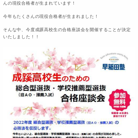
んの現役合格者が生まれています！
今年もたくさんの現役合格者が生まれました！
そんな中、今度成蹊高校生の合格座談会を開催することが決定
いたしました！！