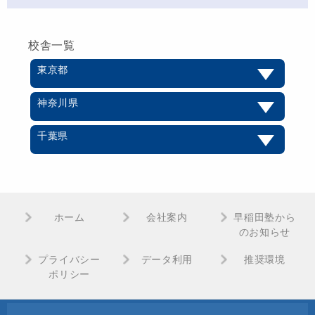
校舎一覧
東京都
神奈川県
千葉県
ホーム
会社案内
早稲田塾から
のお知らせ
プライバシー
データ利用
推奨環境
ポリシー