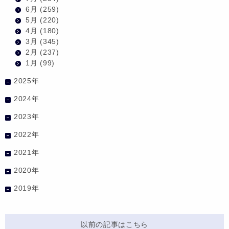
6月
(259)
5月
(220)
4月
(180)
3月
(345)
2月
(237)
1月
(99)
2025年
2024年
2023年
2022年
2021年
2020年
2019年
以前の記事はこちら