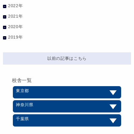
2022年
2021年
2020年
2019年
以前の記事はこちら
校舎一覧
東京都
神奈川県
千葉県