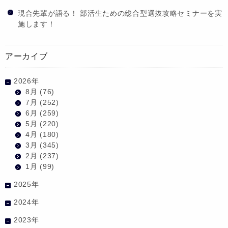
現合先輩が語る！ 部活生ための総合型選抜攻略セミナーを実
施します！
アーカイブ
2026年
8月
(76)
7月
(252)
6月
(259)
5月
(220)
4月
(180)
3月
(345)
2月
(237)
1月
(99)
2025年
2024年
2023年