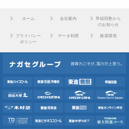
ホーム
会社案内
早稲田塾から
のお知らせ
プライバシー
データ利用
推奨環境
ポリシー