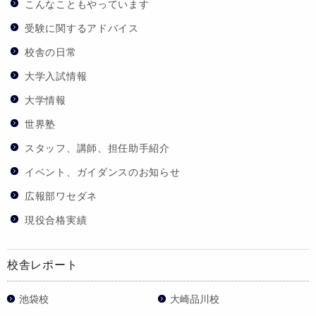
こんなこともやっています
受験に関するアドバイス
校舎の日常
大学入試情報
大学情報
世界塾
スタッフ、講師、担任助手紹介
イベント、ガイダンスのお知らせ
広報部ワセダネ
現役合格実績
校舎レポート
池袋校
大崎品川校