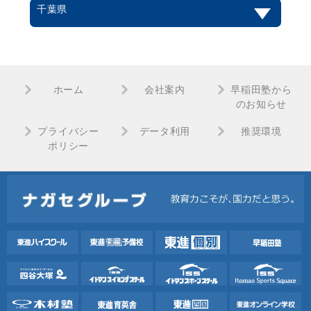
千葉県
ホーム
会社案内
早稲田塾から
のお知らせ
プライバシー
データ利用
推奨環境
ポリシー