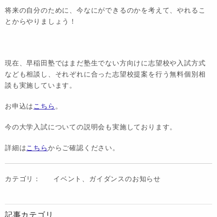
将来の自分のために、今なにができるのかを考えて、やれるこ
とからやりましょう！
現在、早稲田塾ではまだ塾生でない方向けに志望校や入試方式
なども相談し、それぞれに合った志望校提案を行う無料個別相
談も実施しています。
お申込は
こちら
。
今の大学入試についての説明会も実施しております。
詳細は
こちら
からご確認ください。
カテゴリ：
イベント、ガイダンスのお知らせ
記事カテゴリ