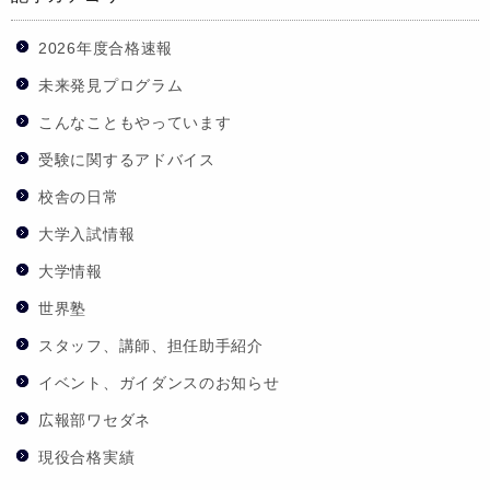
2026年度合格速報
未来発見プログラム
こんなこともやっています
受験に関するアドバイス
校舎の日常
大学入試情報
大学情報
世界塾
スタッフ、講師、担任助手紹介
イベント、ガイダンスのお知らせ
広報部ワセダネ
現役合格実績