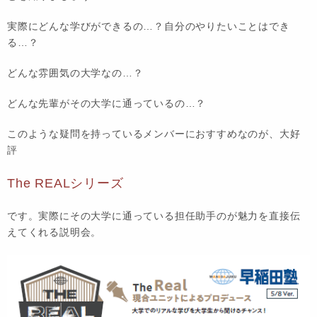
実際にどんな学びができるの…？自分のやりたいことはでき
る…？
どんな雰囲気の大学なの…？
どんな先輩がその大学に通っているの…？
このような疑問を持っているメンバーにおすすめなのが、大好
評
The REALシリーズ
です。実際にその大学に通っている担任助手のが魅力を直接伝
えてくれる説明会。