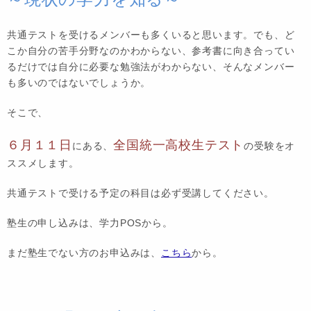
共通テストを受けるメンバーも多くいると思います。でも、ど
こか自分の苦手分野なのかわからない、参考書に向き合ってい
るだけでは自分に必要な勉強法がわからない、そんなメンバー
も多いのではないでしょうか。
そこで、
６月１１日
全国統一高校生テスト
にある、
の受験をオ
ススメします。
共通テストで受ける予定の科目は必ず受講してください。
塾生の申し込みは、学力POSから。
まだ塾生でない方のお申込みは、
こちら
から。