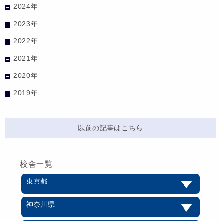
2024年
2023年
2022年
2021年
2020年
2019年
以前の記事はこちら
校舎一覧
東京都
神奈川県