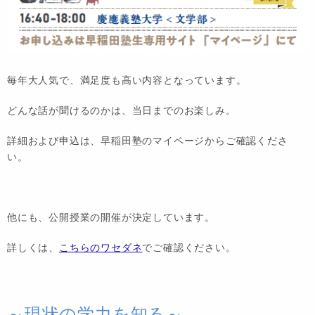
毎年大人気で、満足度も高い内容となっています。
どんな話が聞けるのかは、当日までのお楽しみ。
詳細および申込は、早稲田塾のマイページからご確認くださ
い。
他にも、公開授業の開催が決定しています。
詳しくは、
こちらのワセダネ
でご確認ください。
～現状の学力を知る～