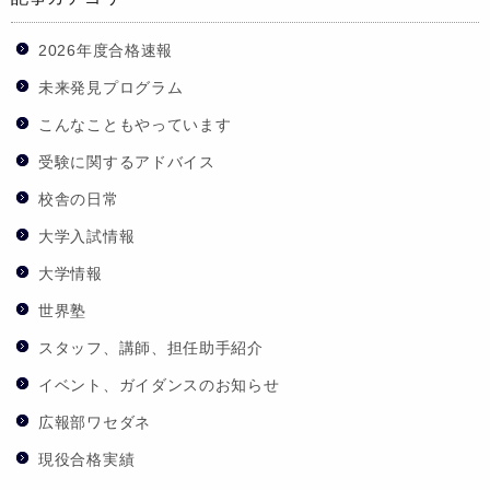
2026年度合格速報
未来発見プログラム
こんなこともやっています
受験に関するアドバイス
校舎の日常
大学入試情報
大学情報
世界塾
スタッフ、講師、担任助手紹介
イベント、ガイダンスのお知らせ
広報部ワセダネ
現役合格実績