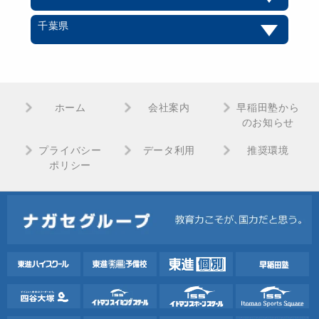
千葉県
ホーム
会社案内
早稲田塾から
のお知らせ
プライバシー
データ利用
推奨環境
ポリシー