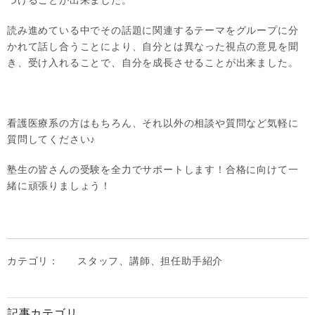
読み進めている中でその話題に関連するテーマをグループに分
かれて話し合うことにより、自分とは異なった視点の意見を聞
き、受け入れることで、自分を成長させることが出来ました。
看護医療系の方はもちろん、それ以外の相談や質問など気軽に
質問してください♪
塾生の皆さんの受験を全力でサポートします！合格に向けて一
緒に頑張りましょう！
カテゴリ：
スタッフ、講師、担任助手紹介
記事カテゴリ