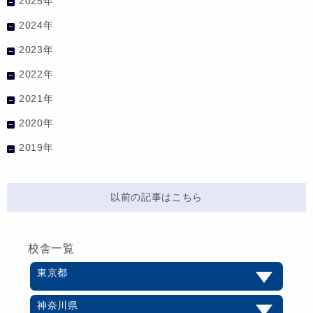
2025年
2024年
2023年
2022年
2021年
2020年
2019年
以前の記事はこちら
校舎一覧
東京都
神奈川県