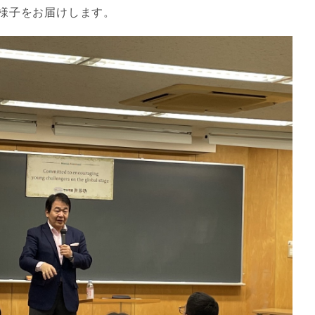
様子をお届けします。