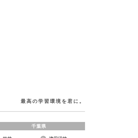
最高の学習環境を君に。
千葉県