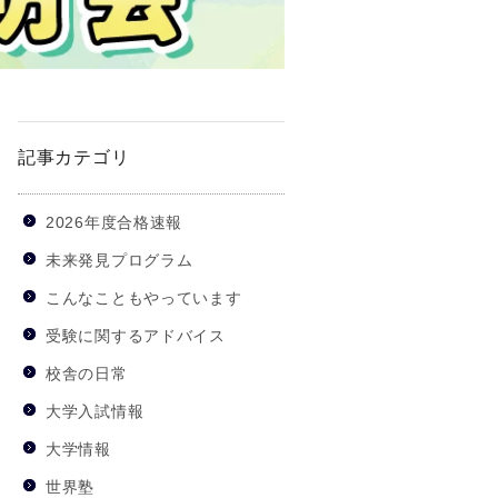
記事カテゴリ
2026年度合格速報
未来発見プログラム
こんなこともやっています
受験に関するアドバイス
校舎の日常
大学入試情報
大学情報
世界塾