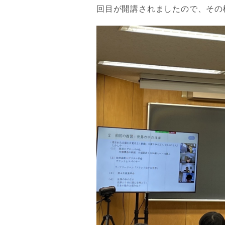
回目が開講されましたので、その