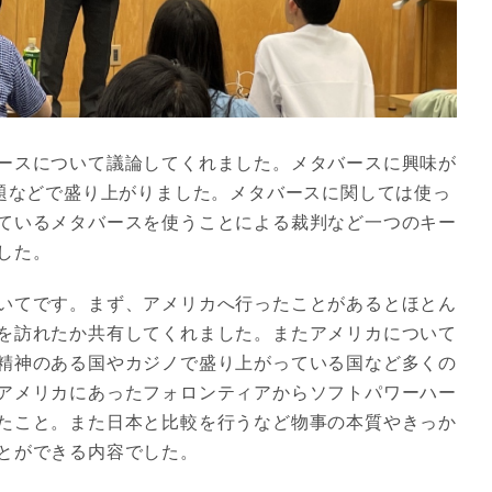
ースについて議論してくれました。メタバースに興味が
問題などで盛り上がりました。メタバースに関しては使っ
ているメタバースを使うことによる裁判など一つのキー
した。
いてです。まず、アメリカへ行ったことがあるとほとん
を訪れたか共有してくれました。またアメリカについて
精神のある国やカジノで盛り上がっている国など多くの
アメリカにあったフォロンティアからソフトパワーハー
たこと。また日本と比較を行うなど物事の本質やきっか
とができる内容でした。