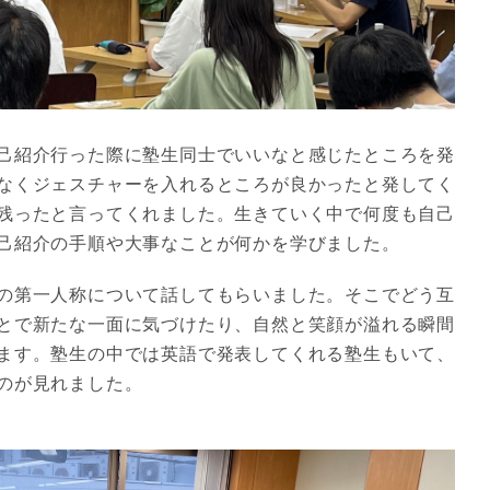
己紹介行った際に塾生同士でいいなと感じたところを発
なくジェスチャーを入れるところが良かったと発してく
残ったと言ってくれました。生きていく中で何度も自己
己紹介の手順や大事なことが何かを学びました。
の第一人称について話してもらいました。そこでどう互
とで新たな一面に気づけたり、自然と笑顔が溢れる瞬間
ます。塾生の中では英語で発表してくれる塾生もいて、
のが見れました。