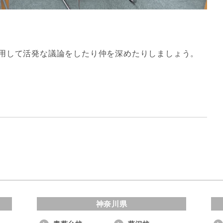
用して活発な議論をしたり仲を深めたりしましょう。
神奈川県