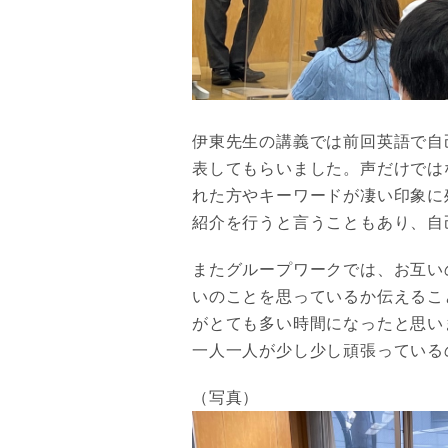
伊東先生の講義では前回英語で自
表してもらいました。声だけでは
れた方やキーワードが凄い印象に
紹介を行うと言うこともあり、自
またグループワークでは、お互い
いのことを思っているか伝えるこ
がとても多い時間になったと思い
一人一人が少し少し頑張っている
（写真）