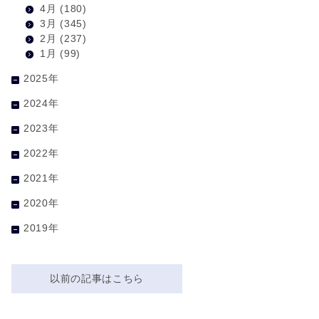
4月
(180)
3月
(345)
2月
(237)
1月
(99)
2025年
2024年
2023年
2022年
2021年
2020年
2019年
以前の記事はこちら