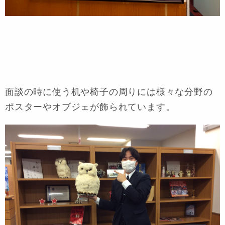
面談の時に使う机や椅子の周りには様々な分野の
ポスターやオブジェが飾られています。