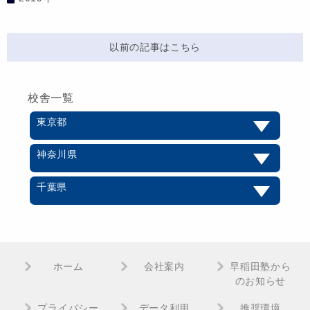
以前の記事はこちら
校舎一覧
東京都
神奈川県
千葉県
ホーム
会社案内
早稲田塾から
のお知らせ
プライバシー
データ利用
推奨環境