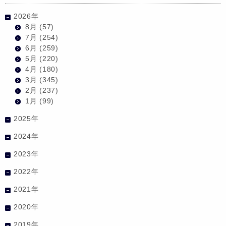
2026年
8月
(57)
7月
(254)
6月
(259)
5月
(220)
4月
(180)
3月
(345)
2月
(237)
1月
(99)
2025年
2024年
2023年
2022年
2021年
2020年
2019年