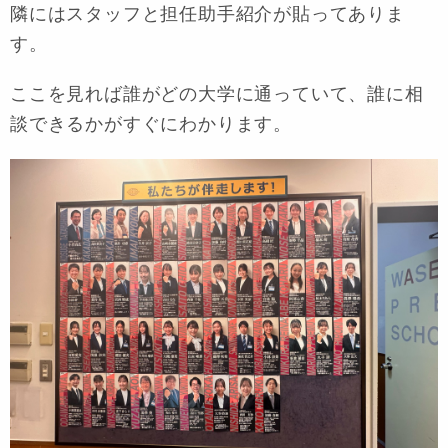
隣にはスタッフと担任助手紹介が貼ってありま
す。
ここを見れば誰がどの大学に通っていて、誰に相
談できるかがすぐにわかります。