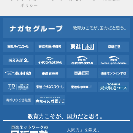
ポリシー
教育力こそが、国力だと思う。
「人間力」を鍛え、