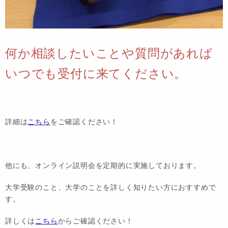
何か相談したいことや質問があれば
いつでも受付に来てください。
詳細は
こちら
をご確認ください！
他にも、オンライン説明会を定期的に実施しております。
大学受験のこと、大学のことを詳しく知りたい方におすすめで
す。
詳しくは
こちら
からご確認ください！