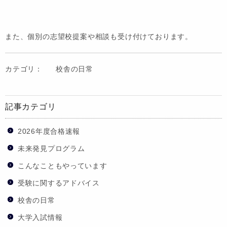
また、個別の志望校提案や相談も受け付けております。
カテゴリ：
校舎の日常
記事カテゴリ
2026年度合格速報
未来発見プログラム
こんなこともやっています
受験に関するアドバイス
校舎の日常
大学入試情報