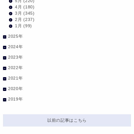
5月
(220)
4月
(180)
3月
(345)
2月
(237)
1月
(99)
2025年
2024年
2023年
2022年
2021年
2020年
2019年
以前の記事はこちら