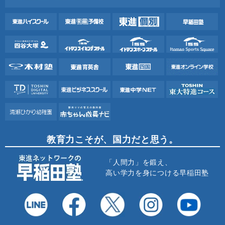
教育力こそが、国力だと思う。
「人間力」を鍛え、
高い学力を身につける早稲田塾