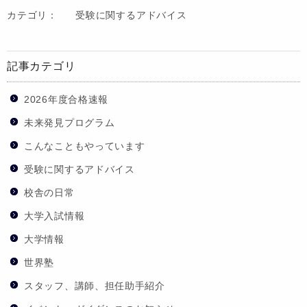
カテゴリ：
受験に関するアドバイス
記事カテゴリ
2026年度合格速報
未来発見プログラム
こんなこともやっています
受験に関するアドバイス
校舎の日常
大学入試情報
大学情報
世界塾
スタッフ、講師、担任助手紹介