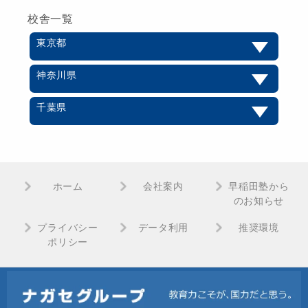
校舎一覧
東京都
神奈川県
千葉県
ホーム
会社案内
早稲田塾から
のお知らせ
プライバシー
データ利用
推奨環境
ポリシー