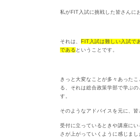
私がFIT入試に挑戦した皆さんに
それは、
FIT入試は難しい入試
である
ということです。
きっと大変なことが多々あったこ
る、それは総合政策学部で学ぶの
す。
そのようなアドバイスを元に、皆
受付に立っているときや講座にい
さが上がっていくように感じまし