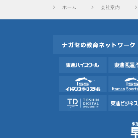
ホーム
会社案内