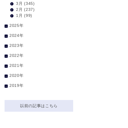
3月
(345)
2月
(237)
1月
(99)
2025年
2024年
2023年
2022年
2021年
2020年
2019年
以前の記事はこちら