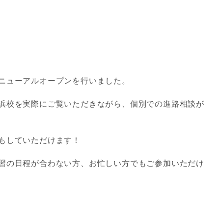
ニューアルオープンを行いました。
浜校を実際にご覧いただきながら、個別での進路相談が
もしていただけます！
習の日程が合わない方、お忙しい方でもご参加いただけ