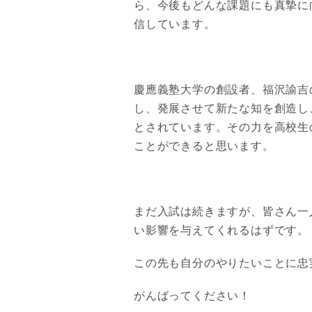
ら、今後もどんな課題にも真摯に
信しています。
慶應義塾大学の創設者、福沢諭吉
し、発展させて新たな知を創造し
とされています。その力を高校生
ことができると思います。
まだ入試は続きますが、皆さん一
い影響を与えてくれるはずです。
この先も自分のやりたいことに忠
がんばってください！