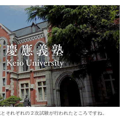
式とそれぞれの２次試験が行われたところですね。