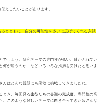
お伝えしたいことがあります。
であるとともに、自分の可能性を多いに広げてくれる入試
とでしょう。研究テーマの専門性が低い、軸がぶれてい
と何が違うのか などいろいろな指摘を受けたと思いま
さんはどんな難題にも果敢に挑戦してきましたね。
るとき、毎回見る生徒たちの書類の完成度、専門性の高
た。このような難しいテーマに向き合ってきた皆さんな