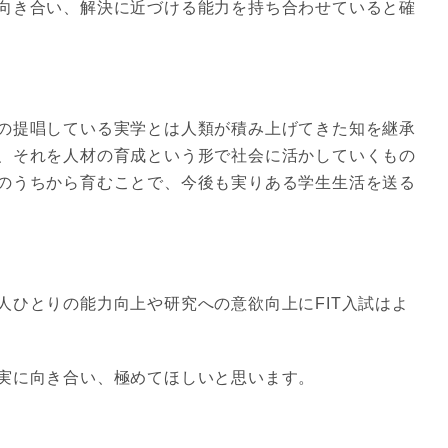
向き合い、解決に近づける能力を持ち合わせていると確
の提唱している実学とは人類が積み上げてきた知を継承
、それを人材の育成という形で社会に活かしていくもの
のうちから育むことで、今後も実りある学生生活を送る
人ひとりの能力向上や研究への意欲向上にFIT入試はよ
実に向き合い、極めてほしいと思います。