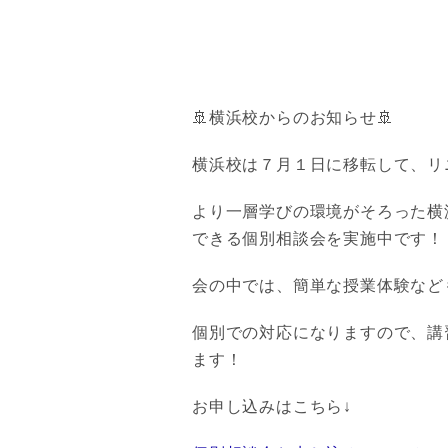
🚢横浜校からのお知らせ🚢
横浜校は７月１日に移転して、リ
より一層学びの環境がそろった横
できる個別相談会を実施中です！
会の中では、簡単な授業体験など
個別での対応になりますので、講
ます！
お申し込みはこちら↓