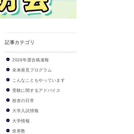
記事カテゴリ
2026年度合格速報
未来発見プログラム
こんなこともやっています
受験に関するアドバイス
校舎の日常
大学入試情報
大学情報
世界塾