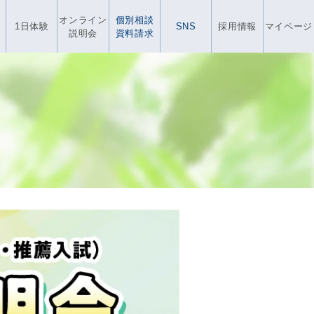
オンライン
個別相談
1日体験
SNS
採用情報
マイページ
説明会
資料請求